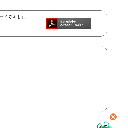
ンロードできます。