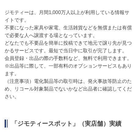
ジモティーは、月間1,000万人以上が利用している情報サ
イトです。
不要になった家具や家電、生活雑貨などを無償または有償
で必要な人へ譲渡する場となっています。
どなたでも不要品を簡単に投稿できて地元で譲り先が見つ
かるサービスです。最短で当日中に取引が完了します。
会員登録・出品の際の手数料など、無料で利用できます。
※出品等に際して、一部有料のオプションサービスもあり
ます。
（注意事項）電化製品等の取引時は、発火事故等防止のた
め、リコール対象製品でないかなど出品者に確認してくだ
さい。
「ジモティースポット」（実店舗）実績