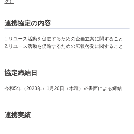
ク）
連携協定の内容
1.リユース活動を促進するための企画立案に関すること
2.リユース活動を促進するための広報啓発に関すること
協定締結日
令和5年（2023年）1月26日（木曜）※書面による締結
連携実績