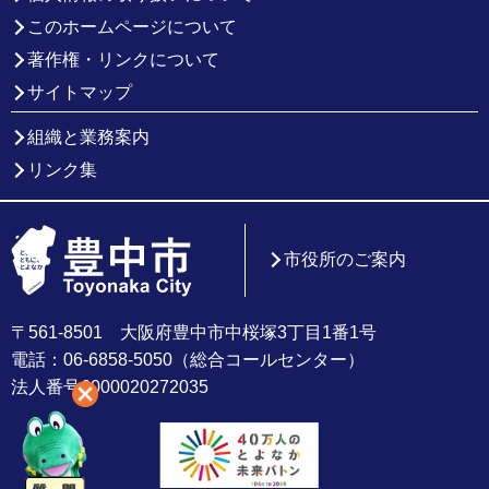
このホームページについて
著作権・リンクについて
サイトマップ
組織と業務案内
リンク集
市役所のご案内
〒561-8501 大阪府豊中市中桜塚3丁目1番1号
電話：06-6858-5050（総合コールセンター）
法人番号6000020272035