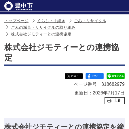
このページの本文へ移動
トップページ
くらし・手続き
ごみ・リサイクル
ごみの減量・リサイクルの取り組み
株式会社ジモティーとの連携協定
株式会社ジモティーとの連携協
定
ページ番号：318682979
更新日：2026年7月17日
印刷
株式会社ジモティーとの連携協定を締