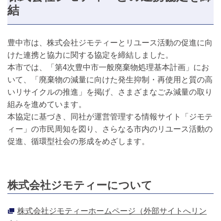
結
豊中市は、株式会社ジモティーとリユース活動の促進に向
けた連携と協力に関する協定を締結しました。
本市では、「第4次豊中市一般廃棄物処理基本計画」にお
いて、「廃棄物の減量に向けた発生抑制・再使用と質の高
いリサイクルの推進」を掲げ、さまざまなごみ減量の取り
組みを進めています。
本協定に基づき、同社が運営管理する情報サイト「ジモテ
ィー」の市民周知を図り、さらなる市内のリユース活動の
促進、循環型社会の形成をめざします。
株式会社ジモティーについて
株式会社ジモティーホームページ（外部サイトへリン