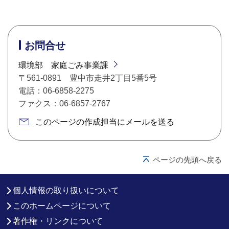
お問合せ
環境部 家庭ごみ事業課
〒561-0891 豊中市走井2丁目5番5号
電話：06-6858-2275
ファクス：06-6857-2767
このページの作成担当にメールを送る
ページの先頭へ戻る
個人情報の取り扱いについて
このホームページについて
著作権・リンクについて