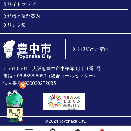
サイトマップ
組織と業務案内
リンク集
市役所のご案内
〒561-8501 大阪府豊中市中桜塚3丁目1番1号
電話：06-6858-5050（総合コールセンター）
法人番号6000020272035
© 2024 Toyonaka City.