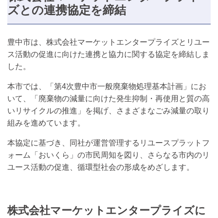
ズとの連携協定を締結
豊中市は、株式会社マーケットエンタープライズとリユー
ス活動の促進に向けた連携と協力に関する協定を締結しま
した。
本市では、「第4次豊中市一般廃棄物処理基本計画」にお
いて、「廃棄物の減量に向けた発生抑制・再使用と質の高
いリサイクルの推進」を掲げ、さまざまなごみ減量の取り
組みを進めています。
本協定に基づき、同社が運営管理するリユースプラットフ
ォーム「おいくら」の市民周知を図り、さらなる市内のリ
ユース活動の促進、循環型社会の形成をめざします。
株式会社マーケットエンタープライズに