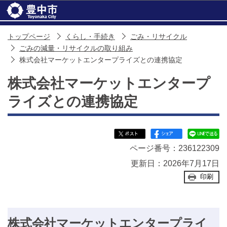
このページの本文へ移動
トップページ
くらし・手続き
ごみ・リサイクル
ごみの減量・リサイクルの取り組み
株式会社マーケットエンタープライズとの連携協定
株式会社マーケットエンタープ
ライズとの連携協定
ページ番号：236122309
更新日：2026年7月17日
印刷
株式会社マーケットエンタープライ