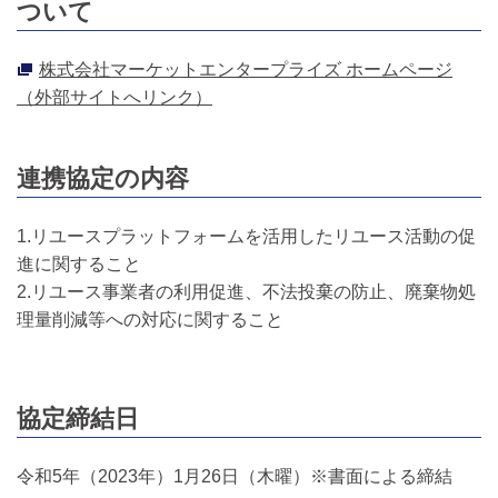
ついて
株式会社マーケットエンタープライズ ホームページ
（外部サイトへリンク）
連携協定の内容
1.リユースプラットフォームを活用したリユース活動の促
進に関すること
2.リユース事業者の利用促進、不法投棄の防止、廃棄物処
理量削減等への対応に関すること
協定締結日
令和5年（2023年）1月26日（木曜）※書面による締結