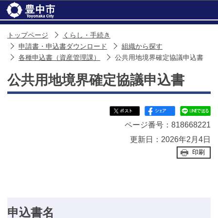
このページの本文へ移動
トップページ
くらし・手続き
申請書・申込書ダウンロード
組織から探す
各種申込書（資産管理課）
公共用地境界確定協議申込書
公共用地境界確定協議申込書
ページ番号：818668221
更新日：2026年2月4日
印刷
申込書名