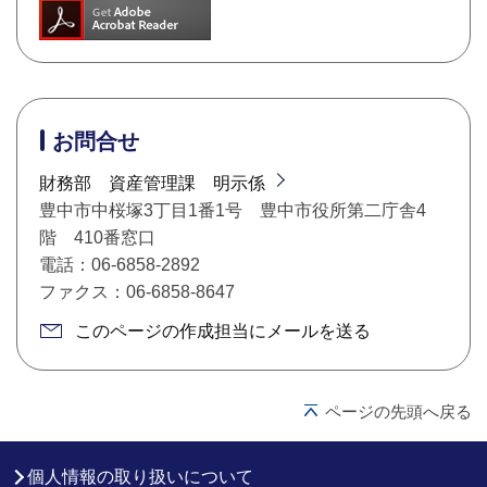
お問合せ
財務部 資産管理課 明示係
豊中市中桜塚3丁目1番1号 豊中市役所第二庁舎4
階 410番窓口
電話：06-6858-2892
ファクス：06-6858-8647
このページの作成担当にメールを送る
ページの先頭へ戻る
個人情報の取り扱いについて