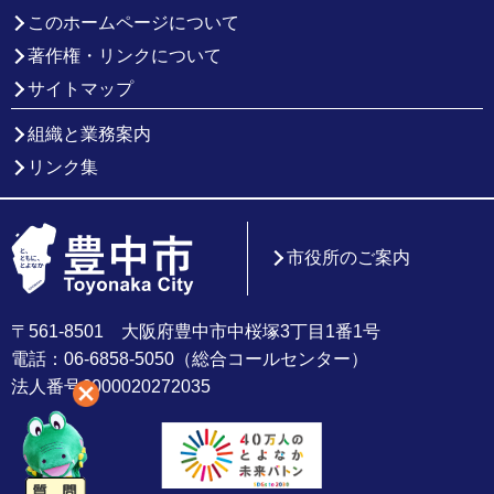
このホームページについて
著作権・リンクについて
サイトマップ
組織と業務案内
リンク集
市役所のご案内
〒561-8501 大阪府豊中市中桜塚3丁目1番1号
電話：06-6858-5050（総合コールセンター）
法人番号6000020272035