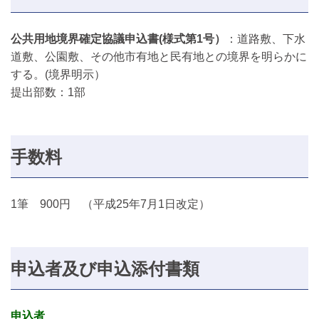
公共用地境界確定協議申込書(様式第1号）
：道路敷、下水
道敷、公園敷、その他市有地と民有地との境界を明らかに
する。(境界明示）
提出部数：1部
手数料
1筆 900円 （平成25年7月1日改定）
申込者及び申込添付書類
申込者