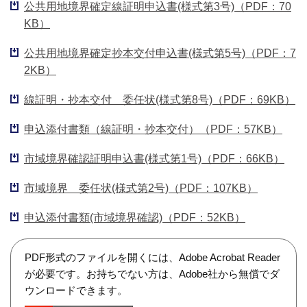
公共用地境界確定線証明申込書(様式第3号)（PDF：70
KB）
公共用地境界確定抄本交付申込書(様式第5号)（PDF：7
2KB）
線証明・抄本交付 委任状(様式第8号)（PDF：69KB）
申込添付書類（線証明・抄本交付）（PDF：57KB）
市域境界確認証明申込書(様式第1号)（PDF：66KB）
市域境界 委任状(様式第2号)（PDF：107KB）
申込添付書類(市域境界確認)（PDF：52KB）
PDF形式のファイルを開くには、Adobe Acrobat Reader
が必要です。お持ちでない方は、Adobe社から無償でダ
ウンロードできます。