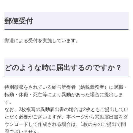
郵便受付
郵送による受付を実施しています。
どのような時に届出するのですか？
特別徴収をされている給与所得者（納税義務者）に退職・
転勤・休職・死亡等により異動があった場合に提出しま
す。
なお、2枚複写の異動届出書の場合は2枚ともご提出してい
ただく必要がございますが、本ページから異動届出書をダ
ウンロードして作成される場合は、1枚のみのご提出で問
題ございません。