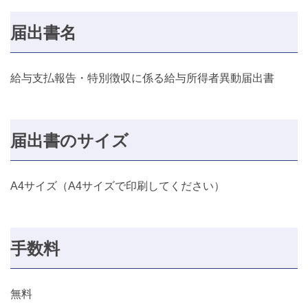
届出書名
給与支払報告・特別徴収に係る給与所得者異動届出書
届出書のサイズ
A4サイズ（A4サイズで印刷してください）
手数料
無料