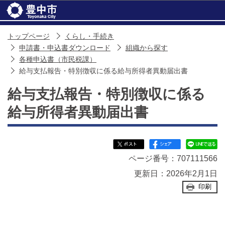
このページの本文へ移動
トップページ
くらし・手続き
申請書・申込書ダウンロード
組織から探す
各種申込書（市民税課）
給与支払報告・特別徴収に係る給与所得者異動届出書
給与支払報告・特別徴収に係る
給与所得者異動届出書
ページ番号：707111566
更新日：2026年2月1日
印刷