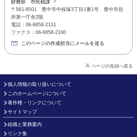
財務部 市民税課
〒561-8501 豊中市中桜塚3丁目1番1号 豊中市役
所第一庁舎2階
電話：06-6858-2131
ファクス：06-6858-2160
このページの作成担当にメールを送る
ページの先頭へ戻る
個人情報の取り扱いについて
このホームページについて
著作権・リンクについて
サイトマップ
組織と業務案内
リンク集