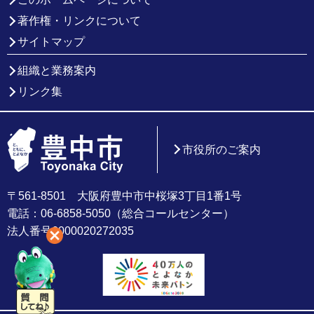
著作権・リンクについて
サイトマップ
組織と業務案内
リンク集
市役所のご案内
〒561-8501 大阪府豊中市中桜塚3丁目1番1号
電話：06-6858-5050（総合コールセンター）
法人番号6000020272035