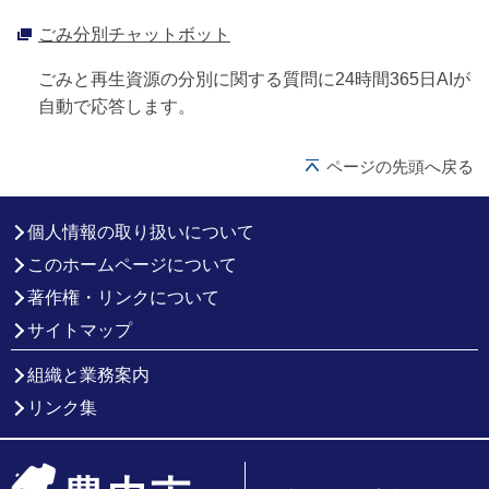
ごみ分別チャットボット
ごみと再生資源の分別に関する質問に24時間365日AIが
自動で応答します。
ページの先頭へ戻る
個人情報の取り扱いについて
このホームページについて
著作権・リンクについて
サイトマップ
組織と業務案内
リンク集