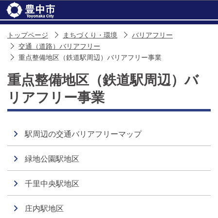
このページの本文へ移動
トップページ
まちづくり・環境
バリアフリー
交通（道路）バリアフリー
重点整備地区（鉄道駅周辺）バリアフリー事業
重点整備地区（鉄道駅周辺）バ
リアフリー事業
駅周辺の交通バリアフリーマップ
緑地公園駅地区
千里中央駅地区
庄内駅地区