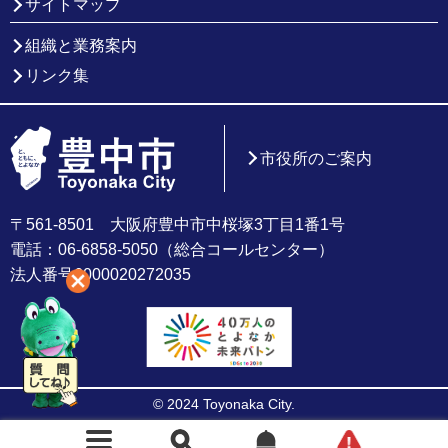
サイトマップ
組織と業務案内
リンク集
市役所のご案内
〒561-8501 大阪府豊中市中桜塚3丁目1番1号
電話：06-6858-5050（総合コールセンター）
法人番号6000020272035
© 2024 Toyonaka City.