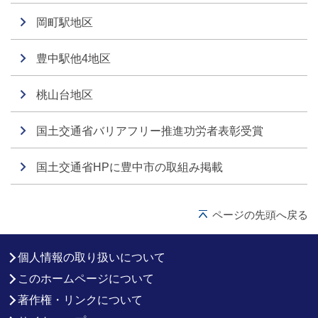
岡町駅地区
豊中駅他4地区
桃山台地区
国土交通省バリアフリー推進功労者表彰受賞
国土交通省HPに豊中市の取組み掲載
ページの先頭へ戻る
個人情報の取り扱いについて
このホームページについて
著作権・リンクについて