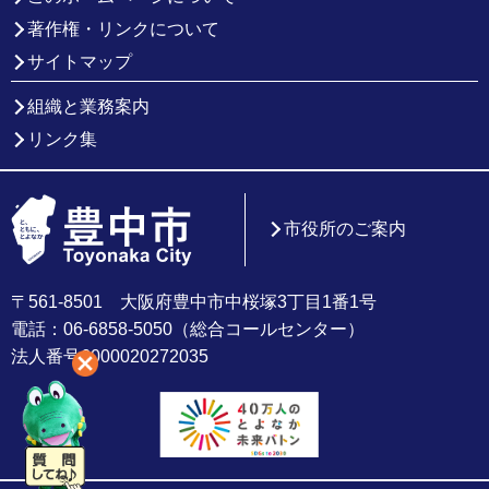
著作権・リンクについて
サイトマップ
組織と業務案内
リンク集
市役所のご案内
〒561-8501 大阪府豊中市中桜塚3丁目1番1号
電話：06-6858-5050（総合コールセンター）
法人番号6000020272035