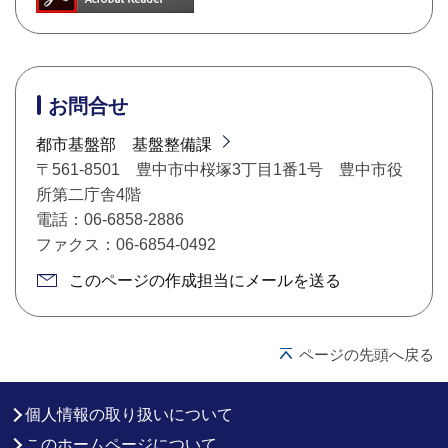
お問合せ
都市基盤部 基盤整備課
〒561-8501 豊中市中桜塚3丁目1番1号 豊中市役
所第二庁舎4階
電話：06-6858-2886
ファクス：06-6854-0492
このページの作成担当にメールを送る
ページの先頭へ戻る
個人情報の取り扱いについて
このホームページについて