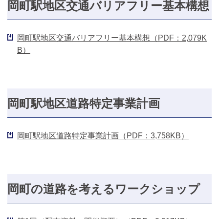
岡町駅地区交通バリアフリー基本構想
岡町駅地区交通バリアフリー基本構想（PDF：2,079K
B）
岡町駅地区道路特定事業計画
岡町駅地区道路特定事業計画（PDF：3,758KB）
岡町の道路を考えるワークショップ