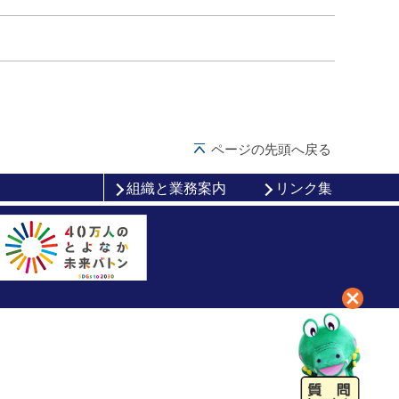
ページの先頭へ戻る
組織と業務案内
リンク集