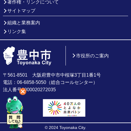
著作権・リンクについて
サイトマップ
組織と業務案内
リンク集
市役所のご案内
〒561-8501 大阪府豊中市中桜塚3丁目1番1号
電話：06-6858-5050（総合コールセンター）
法人番号6000020272035
© 2024 Toyonaka City.