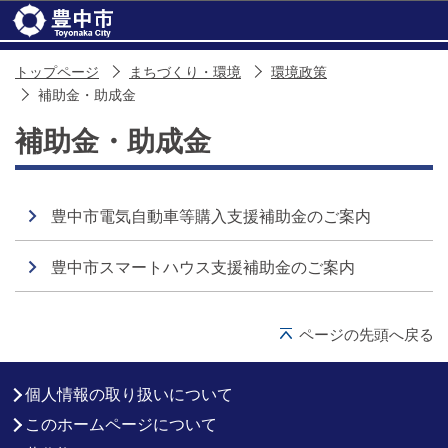
このページの本文へ移動
トップページ
まちづくり・環境
環境政策
補助金・助成金
補助金・助成金
豊中市電気自動車等購入支援補助金のご案内
豊中市スマートハウス支援補助金のご案内
ページの先頭へ戻る
個人情報の取り扱いについて
このホームページについて