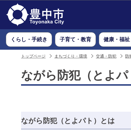
くらし・手続き
子育て・教育
健康・福祉
トップページ
まちづくり・環境
交通・防犯
防
ながら防犯（とよパ
ながら防犯（とよパト）とは