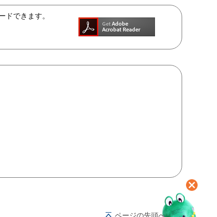
ンロードできます。
ページの先頭へ戻る