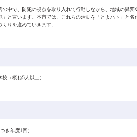
活の中で、防犯の視点を取り入れて行動しながら、地域の異変
犯」と言います。本市では、これらの活動を「とよパト」と名
づくりを進めていきます。
学校（概ね5人以上）
つき年度1回）