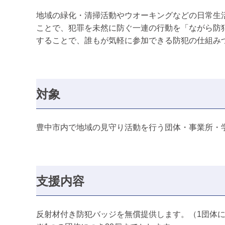
地域の緑化・清掃活動やウオーキングなどの日常生
ことで、犯罪を未然に防ぐ一連の行動を「ながら防
することで、誰もが気軽に参加できる防犯の仕組み
対象
豊中市内で地域の見守り活動を行う団体・事業所・
支援内容
反射材付き防犯バッジを無償提供します。（1団体に