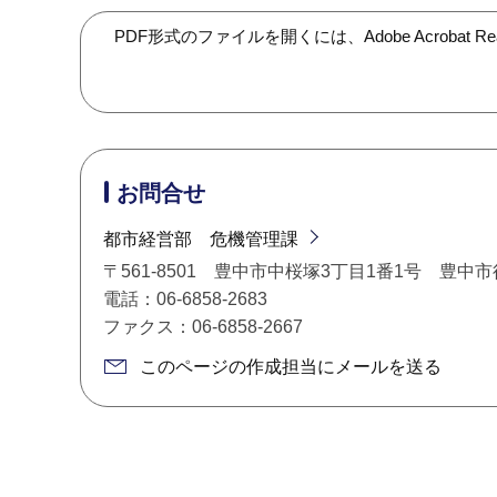
PDF形式のファイルを開くには、Adobe Acroba
お問合せ
都市経営部 危機管理課
〒561-8501 豊中市中桜塚3丁目1番1号 豊中
電話：06-6858-2683
ファクス：06-6858-2667
このページの作成担当にメールを送る