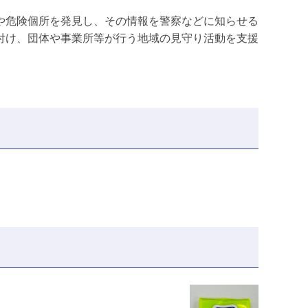
や危険個所を発見し、その情報を警察などに知らせる
付け、団体や事業所等が行う地域の見守り活動を支援