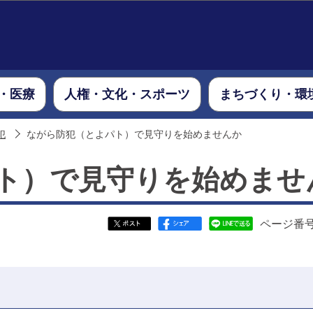
このページの本文へ移動
・医療
人権・文化・スポーツ
まちづくり・環
犯
ながら防犯（とよパト）で見守りを始めませんか
ト）で見守りを始めませ
ページ番号：