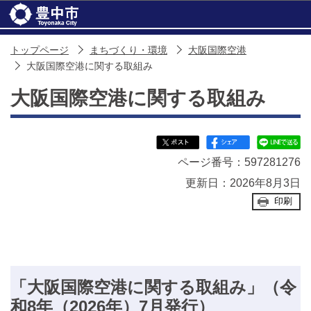
このページの本文へ移動
トップページ
まちづくり・環境
大阪国際空港
大阪国際空港に関する取組み
大阪国際空港に関する取組み
ページ番号：597281276
更新日：2026年8月3日
印刷
「大阪国際空港に関する取組み」（令
和8年（2026年）7月発行）