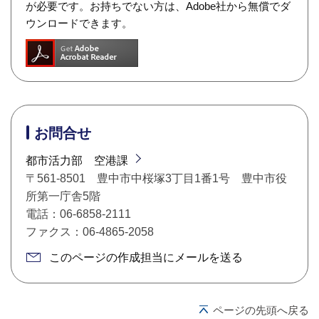
が必要です。お持ちでない方は、Adobe社から無償でダ
ウンロードできます。
お問合せ
都市活力部 空港課
〒561-8501 豊中市中桜塚3丁目1番1号 豊中市役
所第一庁舎5階
電話：06-6858-2111
ファクス：06-4865-2058
このページの作成担当にメールを送る
ページの先頭へ戻る