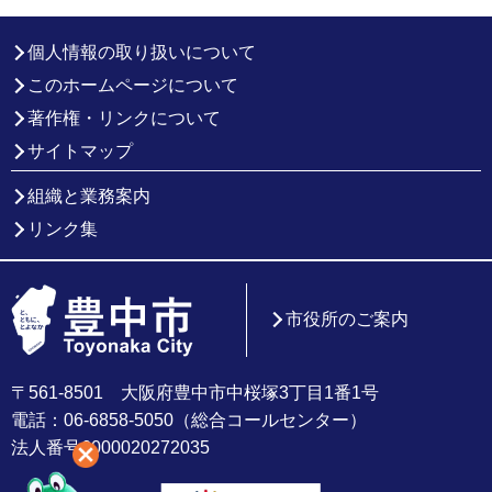
個人情報の取り扱いについて
このホームページについて
著作権・リンクについて
サイトマップ
組織と業務案内
リンク集
市役所のご案内
〒561-8501 大阪府豊中市中桜塚3丁目1番1号
電話：06-6858-5050（総合コールセンター）
法人番号6000020272035