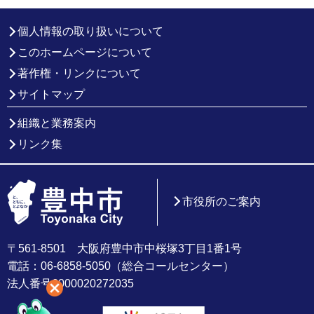
個人情報の取り扱いについて
このホームページについて
著作権・リンクについて
サイトマップ
組織と業務案内
リンク集
市役所のご案内
〒561-8501 大阪府豊中市中桜塚3丁目1番1号
電話：06-6858-5050（総合コールセンター）
法人番号6000020272035