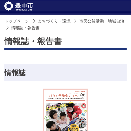
このページの本文へ移動
トップページ
まちづくり・環境
市民公益活動・地域自治
情報誌・報告書
情報誌・報告書
情報誌