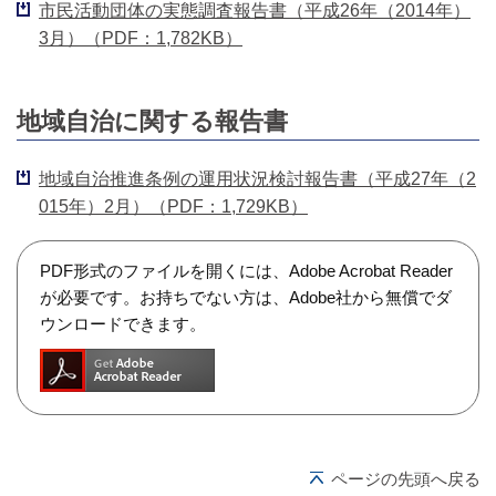
市民活動団体の実態調査報告書（平成26年（2014年）
3月）（PDF：1,782KB）
地域自治に関する報告書
地域自治推進条例の運用状況検討報告書（平成27年（2
015年）2月）（PDF：1,729KB）
PDF形式のファイルを開くには、Adobe Acrobat Reader
が必要です。お持ちでない方は、Adobe社から無償でダ
ウンロードできます。
ページの先頭へ戻る