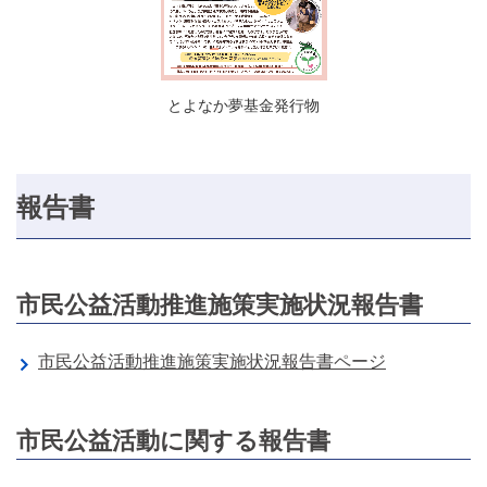
とよなか夢基金発行物
報告書
市民公益活動推進施策実施状況報告書
市民公益活動推進施策実施状況報告書ページ
市民公益活動に関する報告書