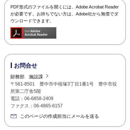
PDF形式のファイルを開くには、Adobe Acrobat Reader
が必要です。お持ちでない方は、Adobe社から無償でダ
ウンロードできます。
お問合せ
財務部 施設課
〒561-8501 豊中市中桜塚3丁目1番1号 豊中市役
所第二庁舎5階
電話：06-6858-2409
ファクス：06-4865-6157
このページの作成担当にメールを送る