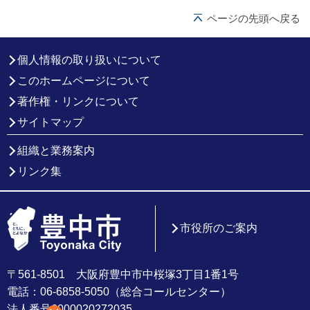
ページの先頭へ戻る
個人情報の取り扱いについて
このホームページについて
著作権・リンクについて
サイトマップ
組織と業務案内
リンク集
市役所のご案内
〒561-8501 大阪府豊中市中桜塚3丁目1番1号
電話：06-6858-5050（総合コールセンター）
法人番号6000020272035