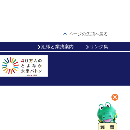
ページの先頭へ戻る
組織と業務案内
リンク集