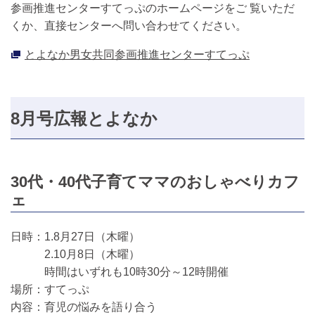
参画推進センターすてっぷのホームページをご 覧いただ
くか、直接センターへ問い合わせてください。
とよなか男女共同参画推進センターすてっぷ
8月号広報とよなか
30代・40代子育てママのおしゃべりカフ
ェ
日時：1.8月27日（木曜）
2.10月8日（木曜）
時間はいずれも10時30分～12時開催
場所：すてっぷ
内容：育児の悩みを語り合う