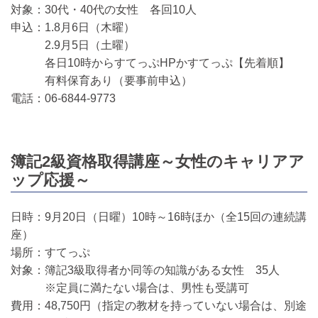
対象：30代・40代の女性 各回10人
申込：1.8月6日（木曜）
2.9月5日（土曜）
各日10時からすてっぷHPかすてっぷ【先着順】
有料保育あり（要事前申込）
電話：06-6844-9773
簿記2級資格取得講座～女性のキャリアア
ップ応援～
日時：9月20日（日曜）10時～16時ほか（全15回の連続講
座）
場所：すてっぷ
対象：簿記3級取得者か同等の知識がある女性 35人
※定員に満たない場合は、男性も受講可
費用：48,750円（指定の教材を持っていない場合は、別途