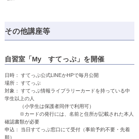
その他講座等
自習室「My すてっぷ」を開催
日時： すてっぷ公式LINEかHPで毎月公開
場所： すてっぷ
対象： すてっぷ情報ライブラリーカードを持っている中
学生以上の人
（小学生は保護者同伴で利用可）
※カードの発行には、名前と住所が記載された本人
確認書類が必要
申込： 当日すてっぷ窓口にて受付（事前予約不要・先着
順）