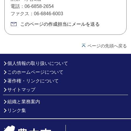
電話：06-6858-2654
ファクス：06-6846-6003
このページの作成担当にメールを送る
ページの先頭へ戻る
個人情報の取り扱いについて
このホームページについて
著作権・リンクについて
サイトマップ
組織と業務案内
リンク集