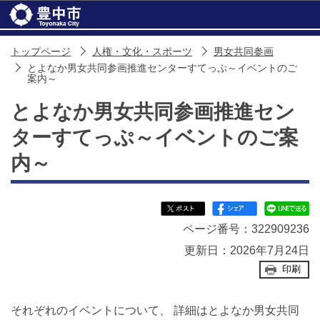
このページの本文へ移動
トップページ
人権・文化・スポーツ
男女共同参画
とよなか男女共同参画推進センターすてっぷ～イベントのご
案内～
とよなか男女共同参画推進セン
ターすてっぷ～イベントのご案
内～
ページ番号：322909236
更新日：2026年7月24日
印刷
それぞれのイベントについて、 詳細はとよなか男女共同