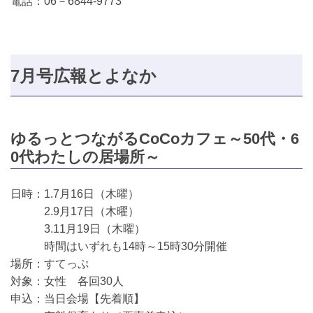
電話：06－6844-9773
7月号広報とよなか
ゆるっとつながるCoCoカフェ～50代・6
0代わたしの居場所～
日時：1.7月16日（木曜）
2.9月17日（木曜）
3.11月19日（木曜）
時間はいずれも14時～15時30分開催
場所：すてっぷ
対象：女性 各回30人
申込：当日会場【先着順】