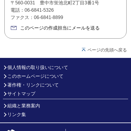
〒560-0031 豊中市蛍池北町2丁目3番1号
電話：06-6841-5326
ファクス：06-6841-8899
このページの作成担当にメールを送る
ページの先頭へ戻る
個人情報の取り扱いについて
このホームページについて
著作権・リンクについて
サイトマップ
組織と業務案内
リンク集