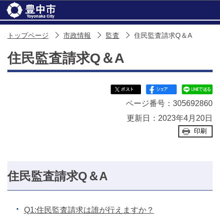
このページの本文へ移動
トップページ
市政情報
監査
住民監査請求Q＆A
住民監査請求Q＆A
ページ番号：305692860
更新日：2023年4月20日
印刷
住民監査請求Q＆A
Q1:住民監査請求は誰が行えますか？