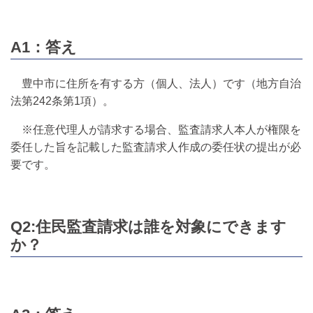
A1：答え
豊中市に住所を有する方（個人、法人）です（地方自治
法第242条第1項）。
※任意代理人が請求する場合、監査請求人本人が権限を
委任した旨を記載した監査請求人作成の委任状の提出が必
要です。
Q2:住民監査請求は誰を対象にできます
か？