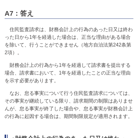
A7：答え
住民監査請求は、財務会計上の行為のあった日又は終わ
った日から1年を経過した場合は、正当な理由がある場合
を除いて、行うことができません（地方自治法第242条第
2項）。
財務会計上の行為から1年を経過して請求書を提出する
場合、請求書において、1年を経過したことの正当な理由
を示す必要があります。
なお、怠る事実について行う住民監査請求については、
その事実が継続している限り、請求期間の制限はありませ
んが、怠る事実が終了した場合や、怠る事実が財務会計上
の行為に起因する場合は、期間制限規定が適用されます。