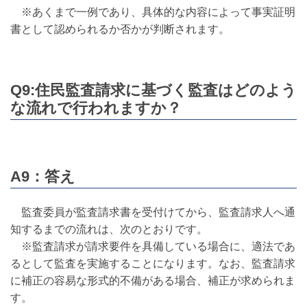
※あくまで一例であり、具体的な内容によって事実証明
書として認められるか否かが判断されます。
Q9:住民監査請求に基づく監査はどのよう
な流れで行われますか？
A9：答え
監査委員が監査請求書を受付けてから、監査請求人へ通
知するまでの流れは、次のとおりです。
※監査請求が請求要件を具備している場合に、適法であ
るとして監査を実施することになります。なお、監査請求
に補正の容易な形式的不備がある場合、補正が求められま
す。