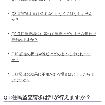
Q8:事実証明書は必ず添付しなくてはなりません
か？
Q9:住民監査請求に基づく監査はどのような流れで
行われますか？
Q10:証拠の提出や陳述はどのように行われます
か？
Q11:監査の結果に不服がある場合はどうしたらよ
いですか？
Q1:住民監査請求は誰が行えますか？