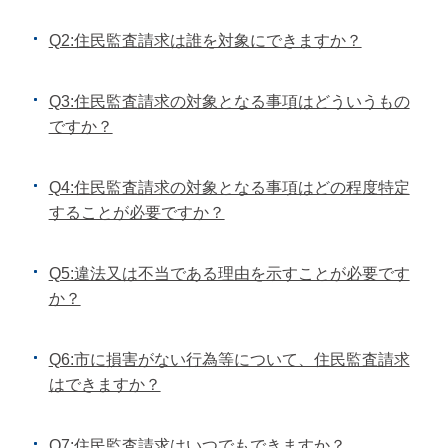
Q2:住民監査請求は誰を対象にできますか？
Q3:住民監査請求の対象となる事項はどういうもの
ですか？
Q4:住民監査請求の対象となる事項はどの程度特定
することが必要ですか？
Q5:違法又は不当である理由を示すことが必要です
か？
Q6:市に損害がない行為等について、住民監査請求
はできますか？
Q7:住民監査請求はいつでもできますか？