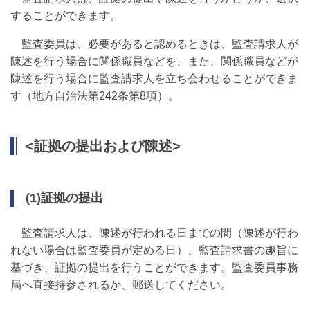
することができます。
監査委員は、必要があると認めるときは、監査請求人が
陳述を行う場合に関係職員などを、また、関係職員などが
陳述を行う場合に監査請求人を立ち会わせることができま
す（地方自治法第242条第8項）。
<証拠の提出および陳述>
(1)証拠の提出
監査請求人は、陳述が行われる日までの間（陳述が行わ
れない場合は監査委員が定める日）、監査請求書の趣旨に
基づき、証拠の提出を行うことができます。監査委員事務
局へ直接持参されるか、郵送してください。