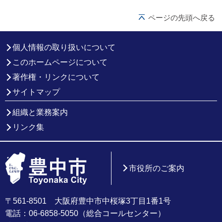
ページの先頭へ戻る
個人情報の取り扱いについて
このホームページについて
著作権・リンクについて
サイトマップ
組織と業務案内
リンク集
市役所のご案内
〒561-8501 大阪府豊中市中桜塚3丁目1番1号
電話：06-6858-5050（総合コールセンター）