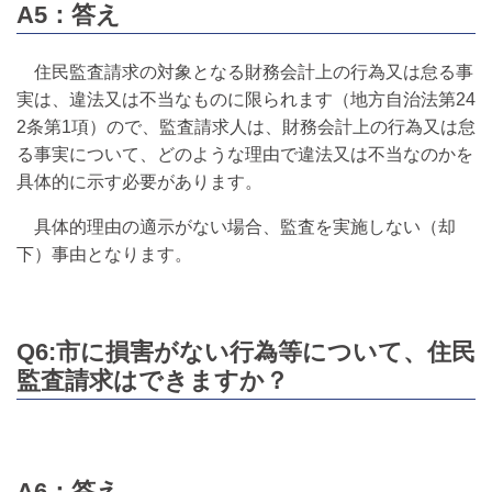
A5：答え
住民監査請求の対象となる財務会計上の行為又は怠る事
実は、違法又は不当なものに限られます（地方自治法第24
2条第1項）ので、監査請求人は、財務会計上の行為又は怠
る事実について、どのような理由で違法又は不当なのかを
具体的に示す必要があります。
具体的理由の適示がない場合、監査を実施しない（却
下）事由となります。
Q6:市に損害がない行為等について、住民
監査請求はできますか？
A6：答え