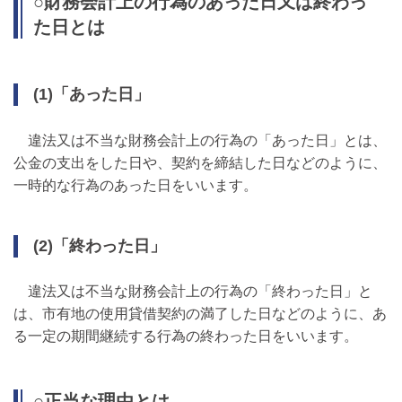
○財務会計上の行為のあった日又は終わっ
た日とは
(1)「あった日」
違法又は不当な財務会計上の行為の「あった日」とは、
公金の支出をした日や、契約を締結した日などのように、
一時的な行為のあった日をいいます。
(2)「終わった日」
違法又は不当な財務会計上の行為の「終わった日」と
は、市有地の使用貸借契約の満了した日などのように、あ
る一定の期間継続する行為の終わった日をいいます。
○正当な理由とは