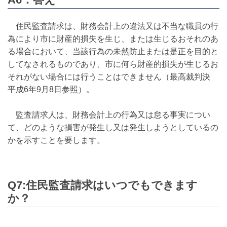
住民監査請求は、財務会計上の違法又は不当な職員の行
為により市に財産的損失を生じ、または生じるおそれのあ
る場合において、当該行為の未然防止または是正を目的と
してなされるものであり、市に何ら財産的損失が生じるお
それがない場合には行うことはできません（最高裁判決
平成6年9月8日参照）。
監査請求人は、財務会計上の行為又は怠る事実につい
て、どのような損害が発生し又は発生しようとしているの
かを示すことを要します。
Q7:住民監査請求はいつでもできます
か？