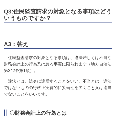
Q3:住民監査請求の対象となる事項はどう
いうものですか？
A3：答え
住民監査請求の対象となる事項は、違法若しくは不当な
財務会計上の行為又は怠る事実に限られます（地方自治法
第242条第1項）。
違法とは、法令に違反することをいい、不当とは、違法
ではないものの行政上実質的に妥当性を欠くこと又は適当
でないことをいいます。
〇財務会計上の行為とは