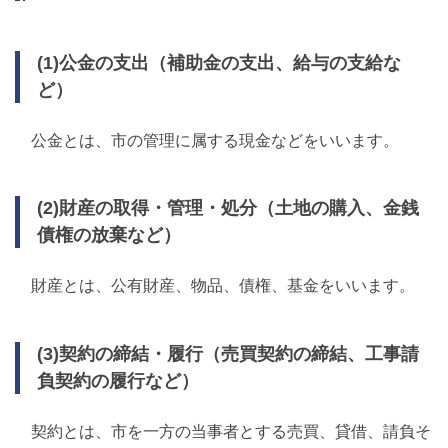
(1)公金の支出（補助金の支出、給与の支給な
ど）
公金とは、市の管理に属する現金などをいいます。
(2)財産の取得・管理・処分（土地の購入、金銭
債権の放棄など）
財産とは、公有財産、物品、債権、基金をいいます。
(3)契約の締結・履行（売買契約の締結、工事請
負契約の履行など）
契約とは、市を一方の当事者とする売買、貸借、請負そ