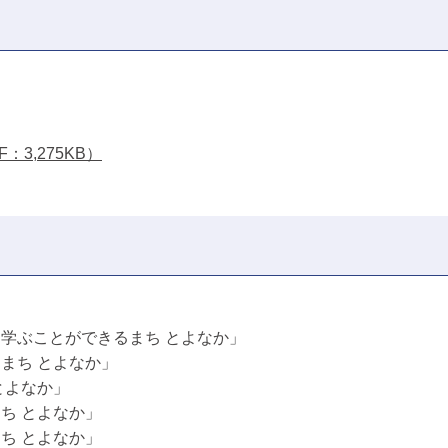
3,275KB）
学ぶことができるまち とよなか」
まち とよなか」
とよなか」
ち とよなか」
ち とよなか」