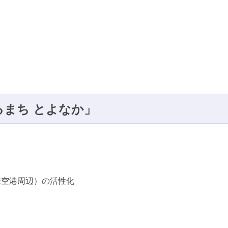
まち とよなか」
際空港周辺）の活性化