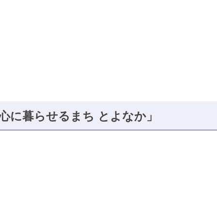
心に暮らせるまち とよなか」