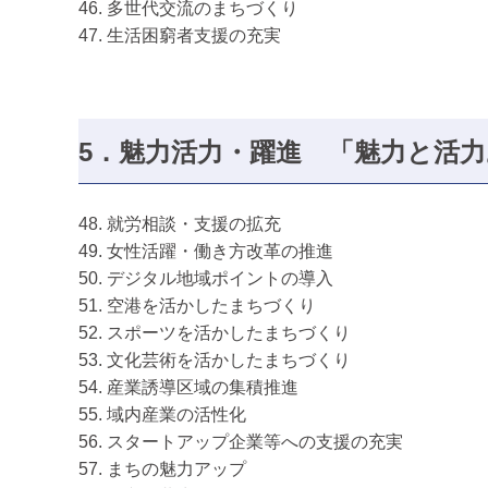
46. 多世代交流のまちづくり
47. 生活困窮者支援の充実
5．魅力活力・躍進
「魅力と活力
48. 就労相談・支援の拡充
49. 女性活躍・働き方改革の推進
50. デジタル地域ポイントの導入
51. 空港を活かしたまちづくり
52. スポーツを活かしたまちづくり
53. 文化芸術を活かしたまちづくり
54. 産業誘導区域の集積推進
55. 域内産業の活性化
56. スタートアップ企業等への支援の充実
57. まちの魅力アップ