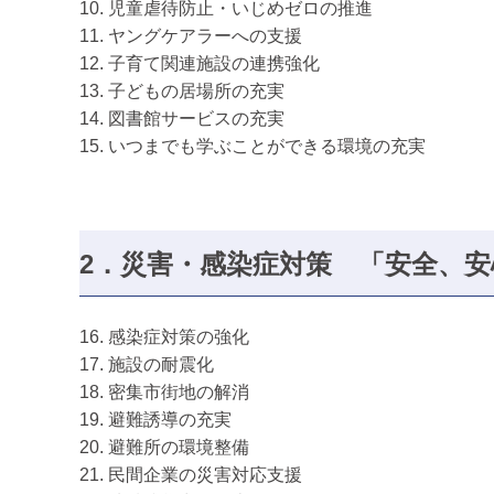
10. 児童虐待防止・いじめゼロの推進
11. ヤングケアラーへの支援
12. 子育て関連施設の連携強化
13. 子どもの居場所の充実
14. 図書館サービスの充実
15. いつまでも学ぶことができる環境の充実
2．災害・感染症対策
「安全、安
16. 感染症対策の強化
17. 施設の耐震化
18. 密集市街地の解消
19. 避難誘導の充実
20. 避難所の環境整備
21. 民間企業の災害対応支援