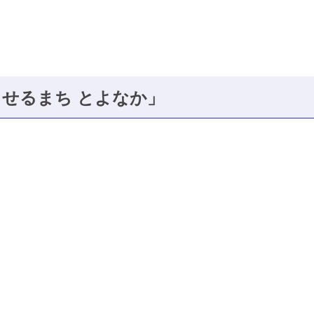
せるまち とよなか」