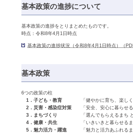
基本政策の進捗について
基本政策の進捗をとりまとめたものです。
時点：令和8年4月1日時点
基本政策の進捗状況（令和8年4月1日時点）（PDF：
基本政策
6つの政策の柱
1．子ども・教育
「健やかに育ち、楽しく
2．災害・感染症対策
「安全、安心に暮らせる
3．まちづくり
「選んでもらえるまち 
4．健康・共生
「いきいきと暮らせるま
5．魅力活力・躍進
「魅力と活力あふれるま