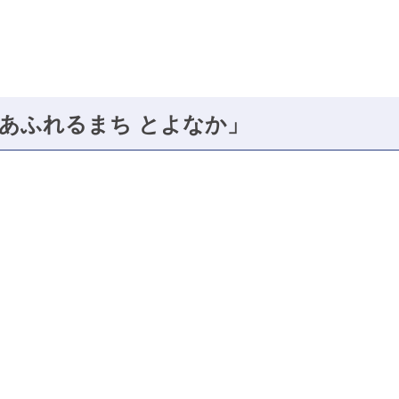
あふれるまち とよなか」