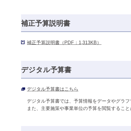
補正予算説明書
補正予算説明書（PDF：1,313KB）
デジタル予算書
デジタル予算書はこちら
デジタル予算書では、予算情報をデータやグラフ
また、主要施策や事業単位の予算を閲覧すること