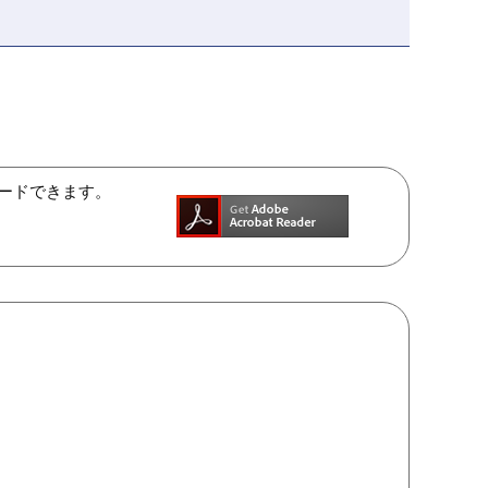
ンロードできます。