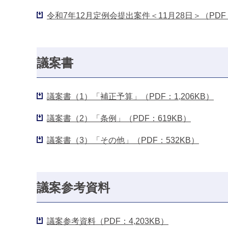
令和7年12月定例会提出案件＜11月28日＞（PDF：
議案書
議案書（1）「補正予算」（PDF：1,206KB）
議案書（2）「条例」（PDF：619KB）
議案書（3）「その他」（PDF：532KB）
議案参考資料
議案参考資料（PDF：4,203KB）