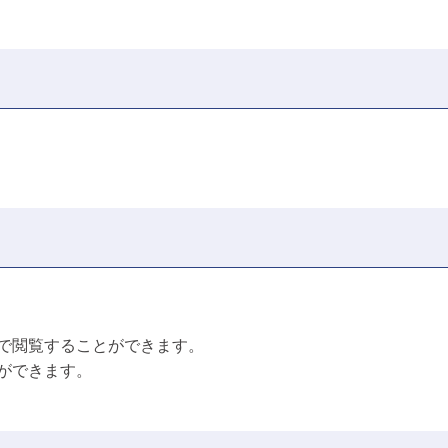
で閲覧することができます。
ができます。