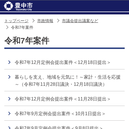
このページの本文へ移動
トップページ
市政情報
市議会提出議案など
令和7年案件
令和7年案件
令和7年12月定例会提出案件＜12月18日提出＞
暮らしを支え、地域を元気に！～家計・生活を応援
～（令和7年11月28日議決・12月18日議決）
令和7年12月定例会提出案件＜11月28日提出＞
令和7年9月定例会提出案件＜10月1日提出＞
令和7年9月定例会提出案件＜9月8日提出＞