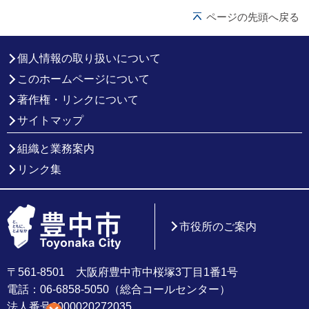
ページの先頭へ戻る
個人情報の取り扱いについて
このホームページについて
著作権・リンクについて
サイトマップ
組織と業務案内
リンク集
市役所のご案内
〒561-8501 大阪府豊中市中桜塚3丁目1番1号
電話：06-6858-5050（総合コールセンター）
法人番号6000020272035