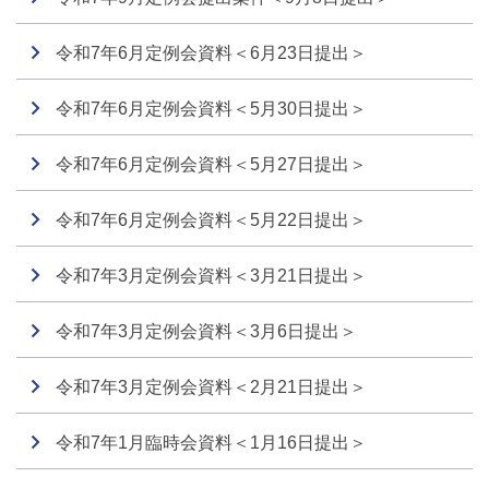
令和7年6月定例会資料＜6月23日提出＞
令和7年6月定例会資料＜5月30日提出＞
令和7年6月定例会資料＜5月27日提出＞
令和7年6月定例会資料＜5月22日提出＞
令和7年3月定例会資料＜3月21日提出＞
令和7年3月定例会資料＜3月6日提出＞
令和7年3月定例会資料＜2月21日提出＞
令和7年1月臨時会資料＜1月16日提出＞