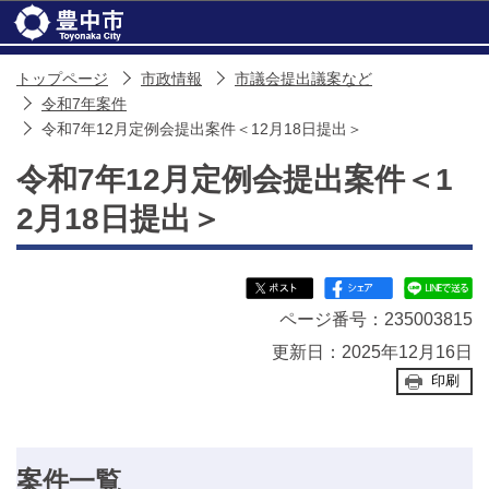
このページの本文へ移動
トップページ
市政情報
市議会提出議案など
令和7年案件
令和7年12月定例会提出案件＜12月18日提出＞
令和7年12月定例会提出案件＜1
2月18日提出＞
ページ番号：235003815
更新日：2025年12月16日
印刷
案件一覧