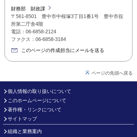
財務部 財政課
〒561-8501 豊中市中桜塚3丁目1番1号 豊中市役
所第二庁舎4階
電話：06-6858-2124
ファクス：06-6858-3184
このページの作成担当にメールを送る
ページの先頭へ戻る
個人情報の取り扱いについて
このホームページについて
著作権・リンクについて
サイトマップ
組織と業務案内