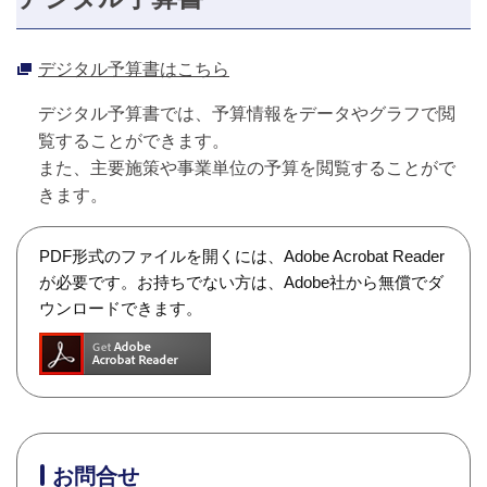
デジタル予算書はこちら
デジタル予算書では、予算情報をデータやグラフで閲
覧することができます。
また、主要施策や事業単位の予算を閲覧することがで
きます。
PDF形式のファイルを開くには、Adobe Acrobat Reader
が必要です。お持ちでない方は、Adobe社から無償でダ
ウンロードできます。
お問合せ