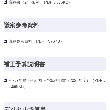
議案書（2）[条例]（PDF：366KB）
議案参考資料
議案参考資料（PDF：376KB）
補正予算説明書
令和7年度各会計補正予算説明書（2025年度）（PDF：
1,688KB）
デジタル予算書