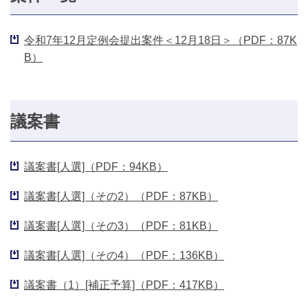
令和7年12月定例会提出案件＜12月18日＞（PDF：87K
B）
議案書
議案書[人選]（PDF：94KB）
議案書[人選]（その2）（PDF：87KB）
議案書[人選]（その3）（PDF：81KB）
議案書[人選]（その4）（PDF：136KB）
議案書（1）[補正予算]（PDF：417KB）