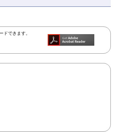
ンロードできます。