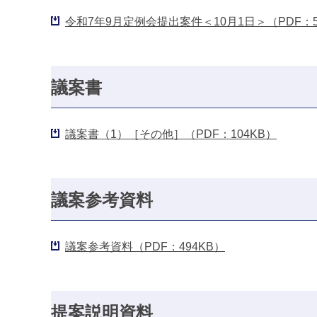
令和7年9月定例会提出案件＜10月1日＞（PDF：5
議案書
議案書（1）［その他］（PDF：104KB）
議案参考資料
議案参考資料（PDF：494KB）
提案説明資料