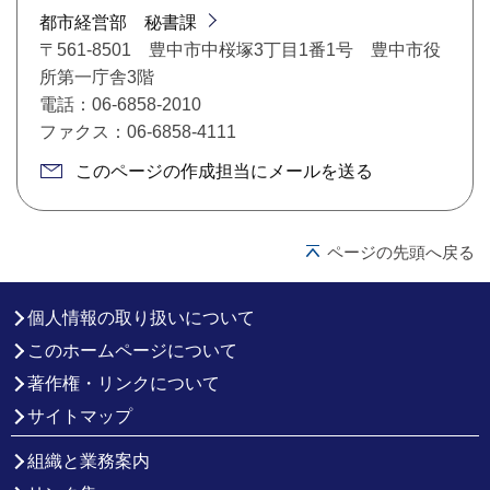
都市経営部 秘書課
〒561-8501 豊中市中桜塚3丁目1番1号 豊中市役
所第一庁舎3階
電話：06-6858-2010
ファクス：06-6858-4111
このページの作成担当にメールを送る
ページの先頭へ戻る
個人情報の取り扱いについて
このホームページについて
著作権・リンクについて
サイトマップ
組織と業務案内