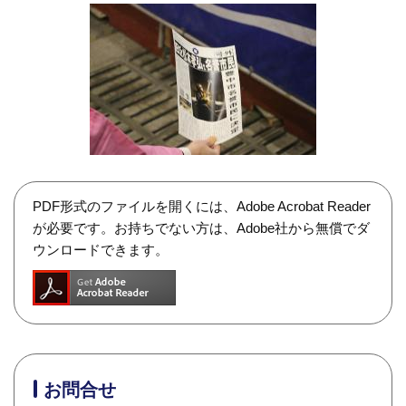
PDF形式のファイルを開くには、Adobe Acrobat Reader
が必要です。お持ちでない方は、Adobe社から無償でダ
ウンロードできます。
お問合せ