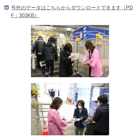
号外のデータはこちらからダウンロードできます（PD
F：303KB）