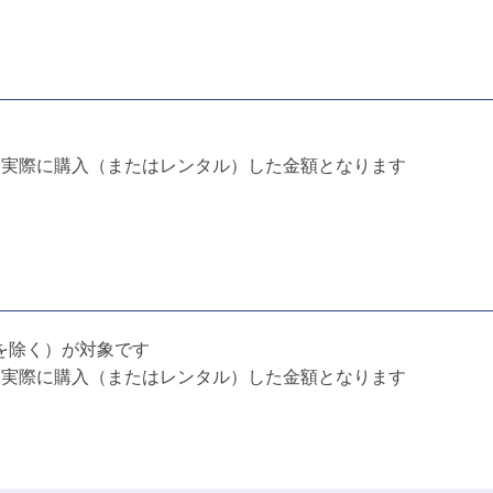
実際に購入（またはレンタル）した金額となります
を除く）が対象です
、実際に購入（またはレンタル）した金額となります