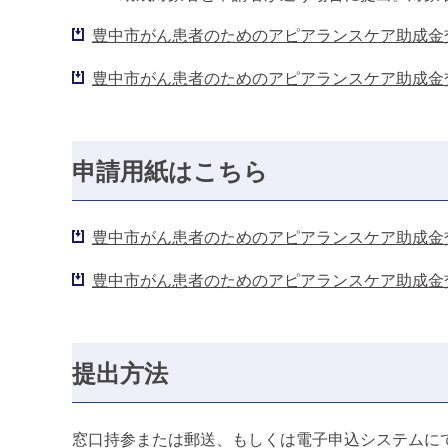
豊中市がん患者のためのアピアランスケア助成金交
豊中市がん患者のためのアピアランスケア助成金交
申請用紙はこちら
豊中市がん患者のためのアピアランスケア助成金交
豊中市がん患者のためのアピアランスケア助成金交
提出方法
窓口持参または郵送、もしくは電子申込システムに