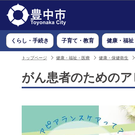
くらし・手続き
子育て・教育
健康・福祉
トップページ
健康・福祉・医療
健康・保健衛生
がん患者のためのア