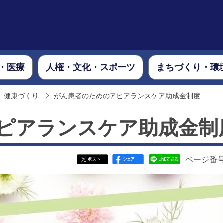
このページの本文へ移動
・医療
人権・文化・スポーツ
まちづくり・環
健康づくり
がん患者のためのアピアランスケア助成金制度
ピアランスケア助成金制
ページ番号：