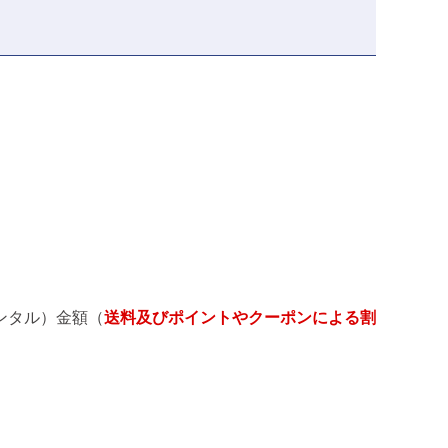
。
ンタル）金額（
送料及びポイントやクーポンによる割