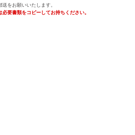
郵送をお願いいたします。
は必要書類をコピーしてお持ちください。