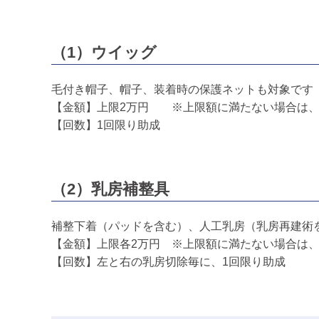
（1）ウイッグ
毛付き帽子、帽子、装着時の保護ネットも対象です
【金額】上限2万円 ※上限額に満たない場合は、
【回数】1回限り助成
（2）乳房補整具
補整下着（パッドを含む）、人工乳房（乳房再建術
【金額】上限各2万円 ※上限額に満たない場合は
【回数】左と右の乳房切除毎に、1回限り助成