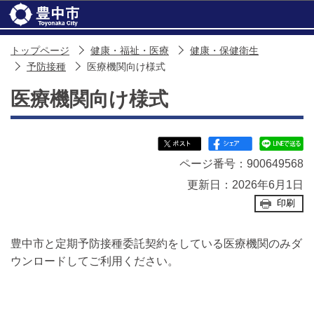
このページの本文へ移動
トップページ
健康・福祉・医療
健康・保健衛生
予防接種
医療機関向け様式
医療機関向け様式
ページ番号：900649568
更新日：2026年6月1日
印刷
豊中市と定期予防接種委託契約をしている医療機関のみダ
ウンロードしてご利用ください。