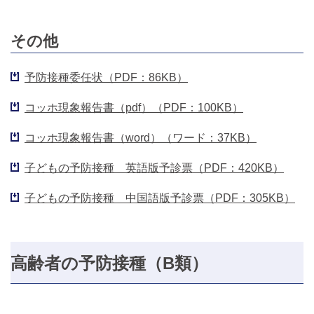
その他
予防接種委任状（PDF：86KB）
コッホ現象報告書（pdf）（PDF：100KB）
コッホ現象報告書（word）（ワード：37KB）
子どもの予防接種 英語版予診票（PDF：420KB）
子どもの予防接種 中国語版予診票（PDF：305KB）
高齢者の予防接種（B類）