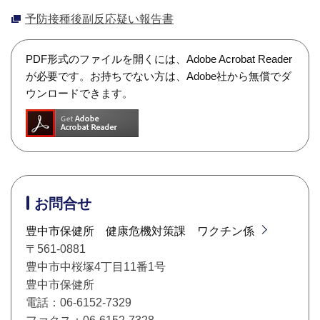
予防接種後副反応疑い報告書
PDF形式のファイルを開くには、Adobe Acrobat Reader
が必要です。お持ちでない方は、Adobe社から無償でダ
ウンロードできます。
お問合せ
豊中市保健所 健康危機対策課 ワクチン係
〒561-0881
豊中市中桜塚4丁目11番1号
豊中市保健所
電話：06-6152-7329