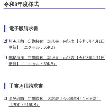
令和8年度様式
電子版請求書
肺炎球菌 定期接種 請求書・内訳表【令和8年4月1日
更新】（エクセル：65KB）
帯状疱疹 定期接種 請求書・内訳表【令和8年4月1日
更新】（エクセル：69KB）
手書き用請求書
肺炎球菌 定期接種 内訳表【令和8年4月1日更新】
（PDF：516KB）