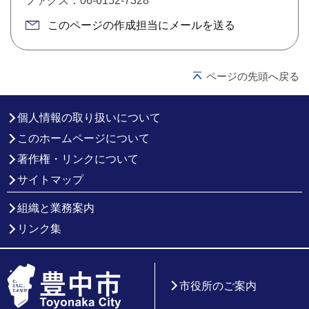
ファクス：06-6152-7328
このページの作成担当にメールを送る
ページの先頭へ戻る
個人情報の取り扱いについて
このホームページについて
著作権・リンクについて
サイトマップ
組織と業務案内
リンク集
市役所のご案内