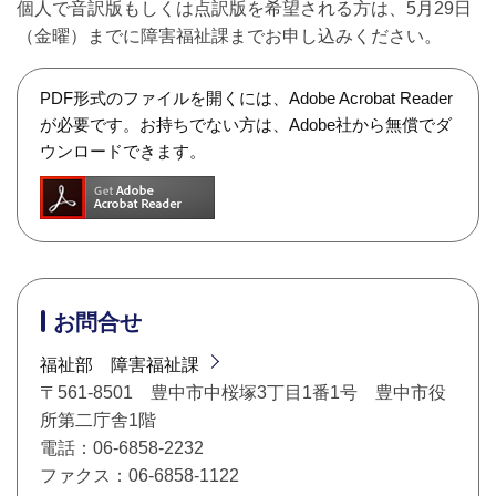
個人で音訳版もしくは点訳版を希望される方は、5月29日
（金曜）までに障害福祉課までお申し込みください。
PDF形式のファイルを開くには、Adobe Acrobat Reader
が必要です。お持ちでない方は、Adobe社から無償でダ
ウンロードできます。
お問合せ
福祉部 障害福祉課
〒561-8501 豊中市中桜塚3丁目1番1号 豊中市役
所第二庁舎1階
電話：06-6858-2232
ファクス：06-6858-1122