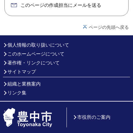
このページの作成担当にメールを送る
ページの先頭へ戻る
個人情報の取り扱いについて
このホームページについて
著作権・リンクについて
サイトマップ
組織と業務案内
リンク集
市役所のご案内