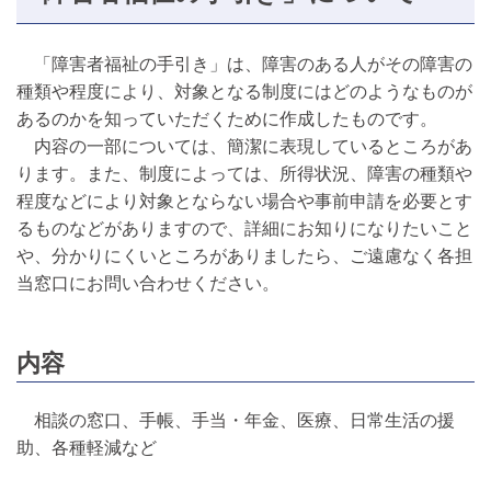
「障害者福祉の手引き」は、障害のある人がその障害の
種類や程度により、対象となる制度にはどのようなものが
あるのかを知っていただくために作成したものです。
内容の一部については、簡潔に表現しているところがあ
ります。また、制度によっては、所得状況、障害の種類や
程度などにより対象とならない場合や事前申請を必要とす
るものなどがありますので、詳細にお知りになりたいこと
や、分かりにくいところがありましたら、ご遠慮なく各担
当窓口にお問い合わせください。
内容
相談の窓口、手帳、手当・年金、医療、日常生活の援
助、各種軽減など