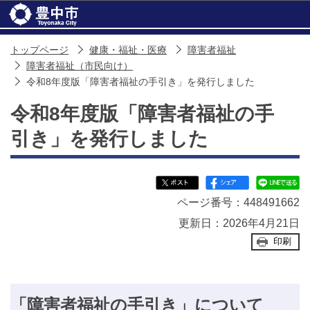
このページの本文へ移動
トップページ
健康・福祉・医療
障害者福祉
障害者福祉（市民向け）
令和8年度版「障害者福祉の手引き」を発行しました
令和8年度版「障害者福祉の手
引き」を発行しました
ページ番号：448491662
更新日：2026年4月21日
印刷
「障害者福祉の手引き」について