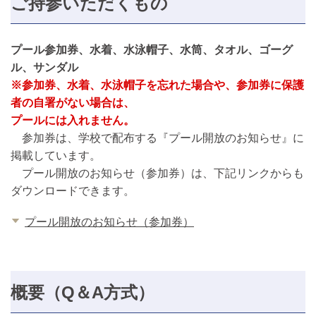
ご持参いただくもの
プール参加券、水着、水泳帽子、水筒、タオル、ゴーグ
ル、サンダル
※参加券、水着、水泳帽子を忘れた場合や、参加券に保護
者の自署がない場合は、
プールには入れません。
参加券は、学校で配布する『プール開放のお知らせ』に
掲載しています。
プール開放のお知らせ（参加券）は、下記リンクからも
ダウンロードできます。
プール開放のお知らせ（参加券）
概要（Q＆A方式）