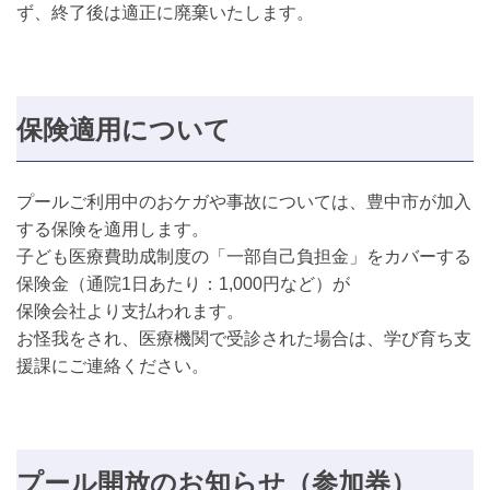
ず、終了後は適正に廃棄いたします。
保険適用について
プールご利用中のおケガや事故については、豊中市が加入
する保険を適用します。
子ども医療費助成制度の「一部自己負担金」をカバーする
保険金（通院1日あたり：1,000円など）が
保険会社より支払われます。
お怪我をされ、医療機関で受診された場合は、学び育ち支
援課にご連絡ください。
プール開放のお知らせ（参加券）