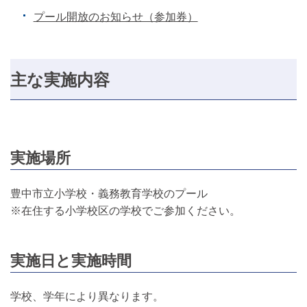
プール開放のお知らせ（参加券）
主な実施内容
実施場所
豊中市立小学校・義務教育学校のプール
※在住する小学校区の学校でご参加ください。
実施日と実施時間
学校、学年により異なります。