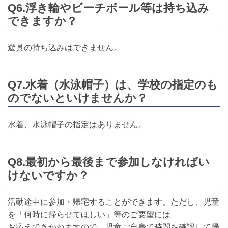
Q6.浮き輪やビーチボール等は持ち込み
できますか？
遊具の持ち込みはできません。
Q7.水着（水泳帽子）は、学校の指定のも
のでないといけませんか？
水着、水泳帽子の指定はありません。
Q8.最初から最後まで参加しなければい
けないですか？
活動途中に参加・帰宅することができます。ただし、児童
を「何時に帰らせてほしい」等のご要望には
お応えできかねますので、児童ご自身で時間を確認して帰