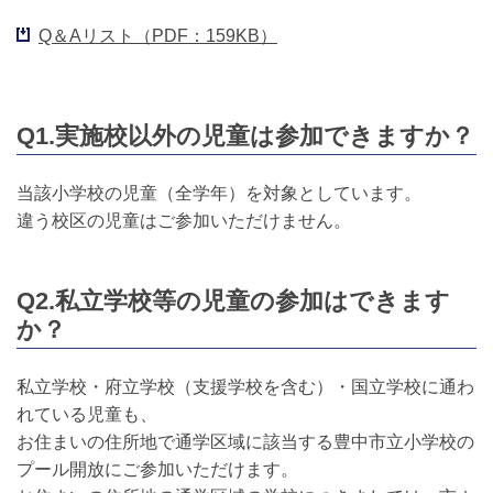
Q＆Aリスト（PDF：159KB）
Q1.実施校以外の児童は参加できますか？
当該小学校の児童（全学年）を対象としています。
違う校区の児童はご参加いただけません。
Q2.私立学校等の児童の参加はできます
か？
私立学校・府立学校（支援学校を含む）・国立学校に通わ
れている児童も、
お住まいの住所地で通学区域に該当する豊中市立小学校の
プール開放にご参加いただけます。