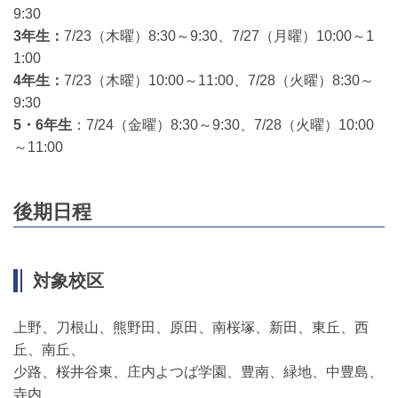
9:30
3年生：
7/23（木曜）8:30～9:30、7/27（月曜）10:00～1
1:00
4年生：
7/23（木曜）10:00～11:00、7/28（火曜）8:30～
9:30
5・6年生
：7/24（金曜）8:30～9:30、7/28（火曜）10:00
～11:00
後期日程
対象校区
上野、刀根山、熊野田、原田、南桜塚、新田、東丘、西
丘、南丘、
少路、桜井谷東、庄内よつば学園、豊南、緑地、中豊島、
寺内