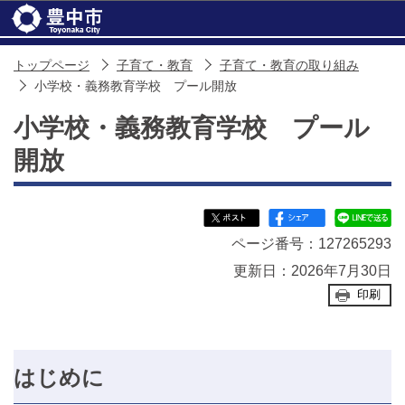
このページの本文へ移動
トップページ
子育て・教育
子育て・教育の取り組み
小学校・義務教育学校 プール開放
小学校・義務教育学校 プール
開放
ページ番号：127265293
更新日：2026年7月30日
印刷
はじめに