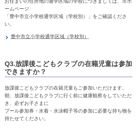
お住まいの住所地の通学区域の学校につきましては、市ホ
ームページ
「豊中市立小学校通学区域（学校別）」をご確認くださ
い。
豊中市立小学校通学区域（学校別）
Q3.放課後こどもクラブの在籍児童は参加
できますか？
放課後こどもクラブの在籍児童もご参加いただけます。
朝、放課後こどもクラブに行く前に健康観察をしていただ
き、必ずお子さまに
プール参加券・水着・水泳帽子等の参加に必要な持ち物を
持たせてください。