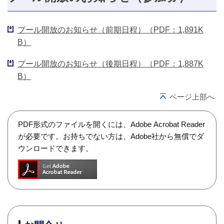
プール開放のお知らせ（前期日程）（PDF：1,891K
B）
プール開放のお知らせ（後期日程）（PDF：1,887K
B）
ページ上部へ
PDF形式のファイルを開くには、Adobe Acrobat Reader
が必要です。お持ちでない方は、Adobe社から無償でダ
ウンロードできます。