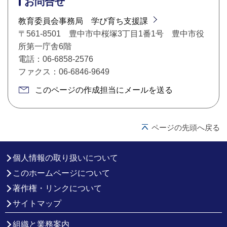
お問合せ
教育委員会事務局 学び育ち支援課
〒561-8501 豊中市中桜塚3丁目1番1号 豊中市役
所第一庁舎6階
電話：06-6858-2576
ファクス：06-6846-9649
このページの作成担当にメールを送る
ページの先頭へ戻る
個人情報の取り扱いについて
このホームページについて
著作権・リンクについて
サイトマップ
組織と業務案内