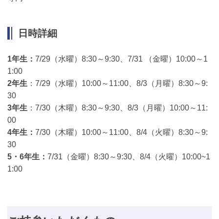
日時詳細
1年生：
7/29（水曜）8:30～9:30、7/31 （金曜）10:00～1
1:00
2年生
：7/29（水曜）10:00～11:00、8/3（月曜）8:30～9:
30
3年生
：7/30（木曜）8:30～9:30、8/3（月曜）10:00～11:
00
4年生：
7/30（木曜）10:00～11:00、8/4（火曜）8:30～9:
30
5・6年生：
7/31（金曜）8:30～9:30、8/4（火曜）10:00~1
1:00