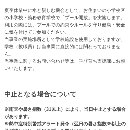
夏季休業中に水と親しむ機会として、お住まいの小学校区
の小学校・義務教育学校で「プール開放」を実施します。
利用の際には、プールでの約束やルールを守り健康・安全
に気を付けてご参加ください。
当事業の実施場所として学校施設を使用しておりますが、
学校（教職員）は当事業に直接的には関わっておりませ
ん。
当事業に関するお問い合わせ等は、学び育ち支援課にお願
いいたします。
中止となる場合について
※雨天や暑さ指数（31以上）により、当日中止とする場合
があります。
※熱中症特別警戒アラート発令（翌日の暑さ指数35以上の