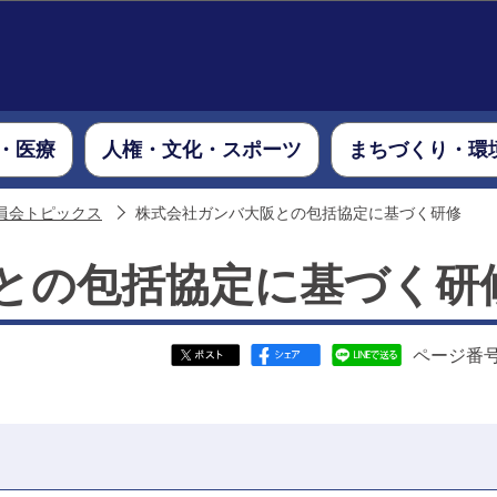
このページの本文へ移動
・医療
人権・文化・スポーツ
まちづくり・環
員会トピックス
株式会社ガンバ大阪との包括協定に基づく研修
との包括協定に基づく研
ページ番号：