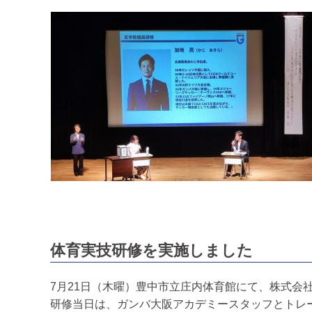
体育実技研修を実施しました
7月21日（木曜）豊中市立庄内体育館にて、株式会
研修当日は、ガンバ大阪アカデミースタッフとトレ