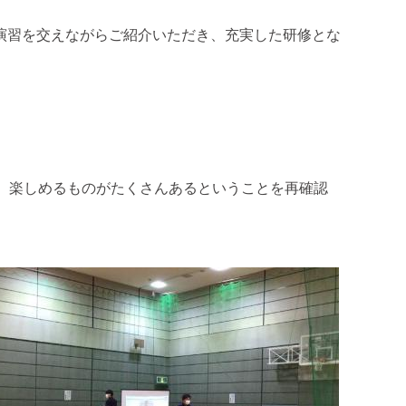
演習を交えながらご紹介いただき、充実した研修とな
、楽しめるものがたくさんあるということを再確認