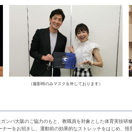
（撮影時のみマスクを外しております）
社ガンバ大阪のご協力のもと、教職員を対象とした体育実技研
ーナーをお招きし、運動前の効果的なストレッチをはじめ、怪