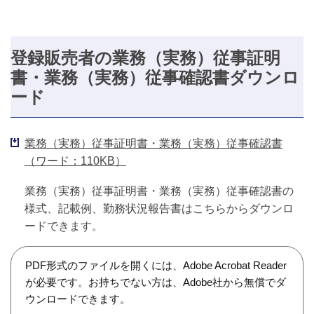
登録販売者の業務（実務）従事証明
書・業務（実務）従事確認書ダウンロ
ード
業務（実務）従事証明書・業務（実務）従事確認書
（ワード：110KB）
業務（実務）従事証明書・業務（実務）従事確認書の
様式、記載例、勤務状況報告書はこちらからダウンロ
ードできます。
PDF形式のファイルを開くには、Adobe Acrobat Reader
が必要です。お持ちでない方は、Adobe社から無償でダ
ウンロードできます。