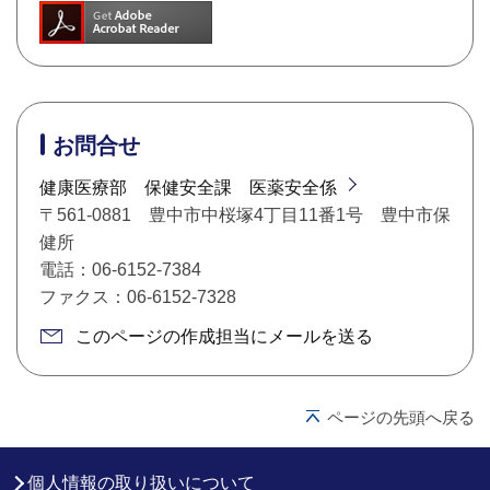
お問合せ
健康医療部 保健安全課 医薬安全係
〒561-0881 豊中市中桜塚4丁目11番1号 豊中市保
健所
電話：06-6152-7384
ファクス：06-6152-7328
このページの作成担当にメールを送る
ページの先頭へ戻る
個人情報の取り扱いについて