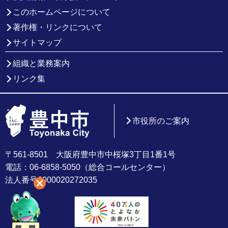
このホームページについて
著作権・リンクについて
サイトマップ
組織と業務案内
リンク集
市役所のご案内
〒561-8501 大阪府豊中市中桜塚3丁目1番1号
電話：06-6858-5050（総合コールセンター）
法人番号6000020272035