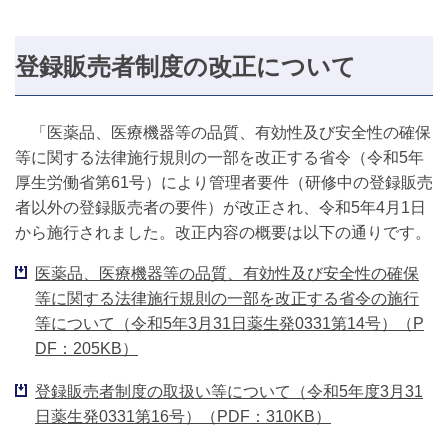
登録販売者制度の改正について
「医薬品、医療機器等の品質、有効性及び安全性の確保
等に関する法律施行規則の一部を改正する省令（令和5年
厚生労働省第61号）により管理者要件（研修中の登録販売
者以外の登録販売者の要件）が改正され、令和5年4月1日
から施行されました。改正内容の概要は以下の通りです。
医薬品、医療機器等の品質、有効性及び安全性の確保
等に関する法律施行規則の一部を改正する省令の施行
等について（令和5年3月31日薬生発0331第14号）（P
DF：205KB）
登録販売者制度の取扱い等について（令和5年度3月31
日薬生発0331第16号）（PDF：310KB）