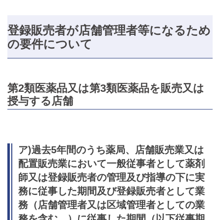
登録販売者が店舗管理者等になるため
の要件について
第2類医薬品又は第3類医薬品を販売又は
授与する店舗
ア)
過去5年間のうち
薬局、店舗販売業又は
配置販売業において一般従事者として薬剤
師又は登録販売者の管理及び指導の下に実
務に従事した期間及び登録販売者として業
務（店舗管理者又は区域管理者としての業
務を含む。）に従事した期間（以下従事期