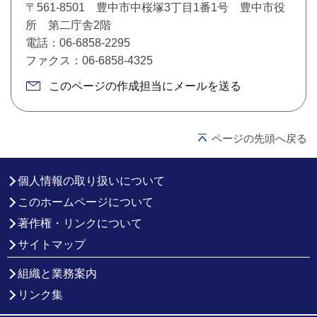
〒561-8501 豊中市中桜塚3丁目1番1号 豊中市役
所 第二庁舎2階
電話：06-6858-2295
ファクス：06-6858-4325
このページの作成担当にメールを送る
ページの先頭へ戻る
個人情報の取り扱いについて
このホームページについて
著作権・リンクについて
サイトマップ
組織と業務案内
リンク集