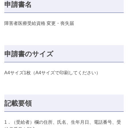
申請書名
障害者医療受給資格 変更・喪失届
申請書のサイズ
A4サイズ1枚（A4サイズで印刷してください）
記載要領
1．（受給者）欄の住所、氏名、生年月日、電話番号、受