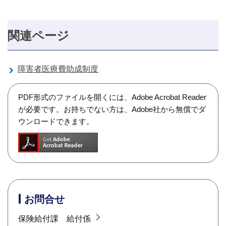
関連ページ
障害者医療費助成制度
PDF形式のファイルを開くには、Adobe Acrobat Reader
が必要です。お持ちでない方は、Adobe社から無償でダ
ウンロードできます。
お問合せ
保険給付課 給付係