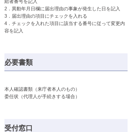
給者番号を記入
2．異動年月日欄に届出理由の事象が発生した日を記入
3．届出理由の項目にチェックを入れる
4．チェックを入れた項目に該当する番号に従って変更内
容を記入
必要書類
本人確認書類（来庁者本人のもの）
委任状（代理人が手続きする場合）
受付窓口