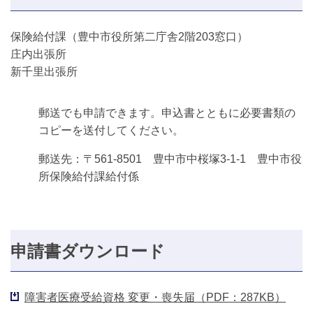
保険給付課（豊中市役所第二庁舎2階203窓口）
庄内出張所
新千里出張所
郵送でも申請できます。申込書とともに必要書類の
コピーを送付してください。
郵送先：〒561-8501 豊中市中桜塚3-1-1 豊中市役
所保険給付課給付係
申請書ダウンロード
障害者医療受給資格 変更・喪失届（PDF：287KB）