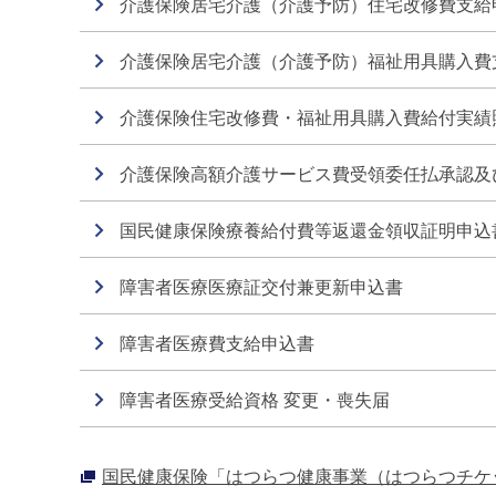
介護保険居宅介護（介護予防）住宅改修費支給
介護保険居宅介護（介護予防）福祉用具購入費
介護保険住宅改修費・福祉用具購入費給付実績
介護保険高額介護サービス費受領委任払承認及
国民健康保険療養給付費等返還金領収証明申込
障害者医療医療証交付兼更新申込書
障害者医療費支給申込書
障害者医療受給資格 変更・喪失届
国民健康保険「はつらつ健康事業（はつらつチケ