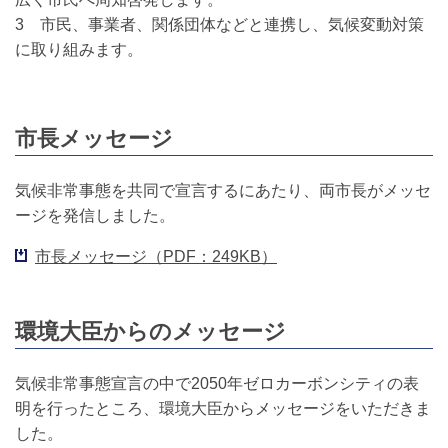
3 市民、事業者、関係団体などと連携し、気候変動対策
に取り組みます。
市長メッセージ
気候非常事態を共同で宣言するにあたり、両市長がメッセ
ージを発信しました。
市長メッセージ（PDF：249KB）
環境大臣からのメッセージ
気候非常事態宣言の中で2050年ゼロカーボンシティの表
明を行ったところ、環境大臣からメッセージをいただきま
した。