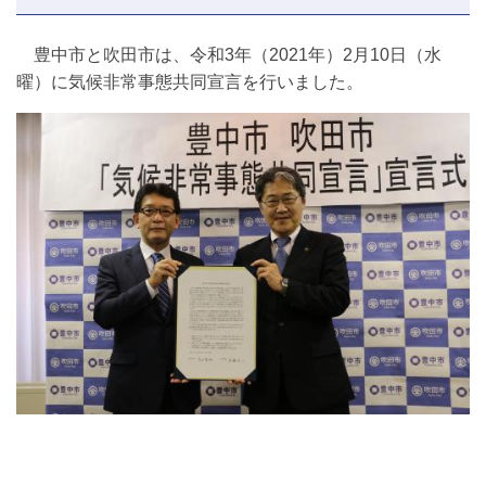
豊中市と吹田市は、令和3年（2021年）2月10日（水
曜）に気候非常事態共同宣言を行いました。