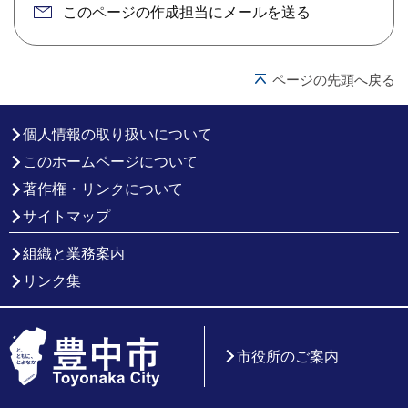
このページの作成担当にメールを送る
ページの先頭へ戻る
個人情報の取り扱いについて
このホームページについて
著作権・リンクについて
サイトマップ
組織と業務案内
リンク集
市役所のご案内