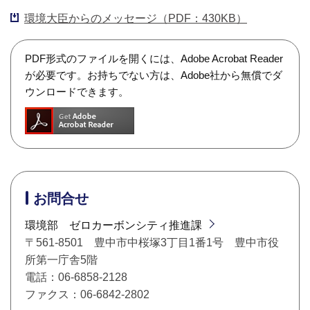
環境大臣からのメッセージ（PDF：430KB）
PDF形式のファイルを開くには、Adobe Acrobat Reader
が必要です。お持ちでない方は、Adobe社から無償でダ
ウンロードできます。
お問合せ
環境部 ゼロカーボンシティ推進課
〒561-8501 豊中市中桜塚3丁目1番1号 豊中市役
所第一庁舎5階
電話：06-6858-2128
ファクス：06-6842-2802