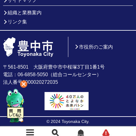
サイトマップ
組織と業務案内
リンク集
市役所のご案内
〒561-8501 大阪府豊中市中桜塚3丁目1番1号
電話：06-6858-5050（総合コールセンター）
法人番号6000020272035
© 2024 Toyonaka City.