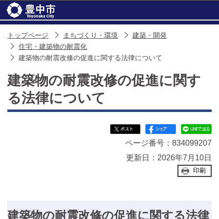
このページの本文へ移動
トップページ
まちづくり・環境
建築・開発
住宅・建築物の耐震化
建築物の耐震改修の促進に関する法律について
建築物の耐震改修の促進に関す
る法律について
ページ番号：834099207
更新日：2026年7月10日
印刷
建築物の耐震改修の促進に関する法律