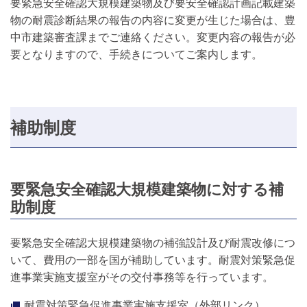
要緊急安全確認大規模建築物及び要安全確認計画記載建築
物の耐震診断結果の報告の内容に変更が生じた場合は、豊
中市建築審査課までご連絡ください。変更内容の報告が必
要となりますので、手続きについてご案内します。
補助制度
要緊急安全確認大規模建築物に対する補
助制度
要緊急安全確認大規模建築物の補強設計及び耐震改修につ
いて、費用の一部を国が補助しています。耐震対策緊急促
進事業実施支援室がその交付事務等を行っています。
耐震対策緊急促進事業実施支援室（外部リンク）