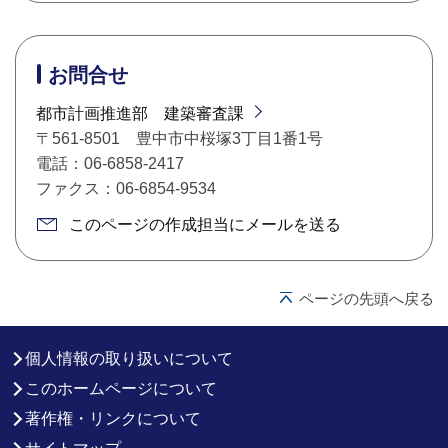
お問合せ
都市計画推進部 建築審査課
〒561-8501 豊中市中桜塚3丁目1番1号
電話：06-6858-2417
ファクス：06-6854-9534
このページの作成担当にメールを送る
ページの先頭へ戻る
個人情報の取り扱いについて
このホームページについて
著作権・リンクについて