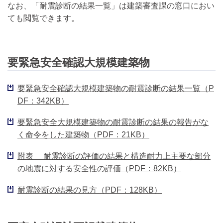
なお、「耐震診断の結果一覧」は建築審査課の窓口におい
ても閲覧できます。
要緊急安全確認大規模建築物
要緊急安全確認大規模建築物の耐震診断の結果一覧（P
DF：342KB）
要緊急安全大規模建築物の耐震診断の結果の報告がな
く命令をした建築物（PDF：21KB）
附表 耐震診断の評価の結果と構造耐力上主要な部分
の地震に対する安全性の評価（PDF：82KB）
耐震診断の結果の見方（PDF：128KB）