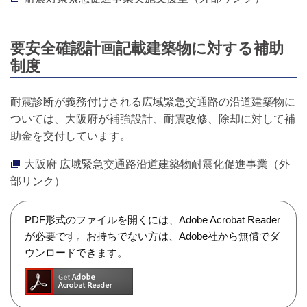
要安全確認計画記載建築物に対する補助
制度
耐震診断が義務付けされる広域緊急交通路の沿道建築物に
ついては、大阪府が補強設計、耐震改修、除却に対して補
助金を交付しています。
大阪府 広域緊急交通路沿道建築物耐震化促進事業（外
部リンク）
PDF形式のファイルを開くには、Adobe Acrobat Reader
が必要です。お持ちでない方は、Adobe社から無償でダ
ウンロードできます。