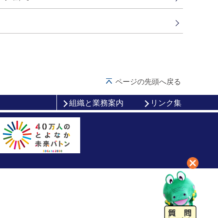
ページの先頭へ戻る
組織と業務案内
リンク集