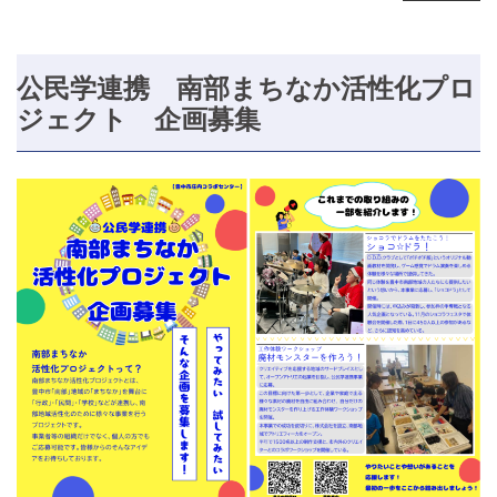
公民学連携 南部まちなか活性化プロ
ジェクト 企画募集