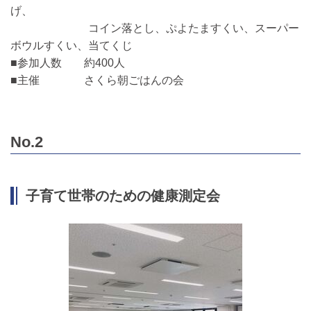
げ、
コイン落とし、ぷよたますくい、スーパー
ボウルすくい、当てくじ
■参加人数 約400人
■主催 さくら朝ごはんの会
No.2
子育て世帯のための健康測定会