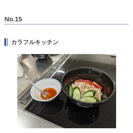
No.15
カラフルキッチン