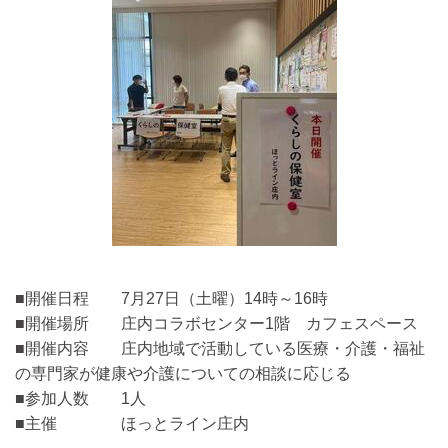
■開催日程 7月27日（土曜）14時～16時
■開催場所 庄内コラボセンター1階 カフェスペース
■開催内容 庄内地域で活動している医療・介護・福祉
の専門家が健康や介護についての相談に応じる
■参加人数 1人
■主催 ほっとライン庄内