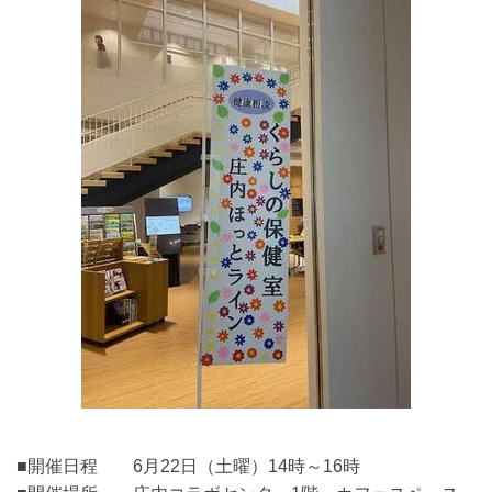
■開催日程 6月22日（土曜）14時～16時