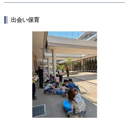
出会い保育