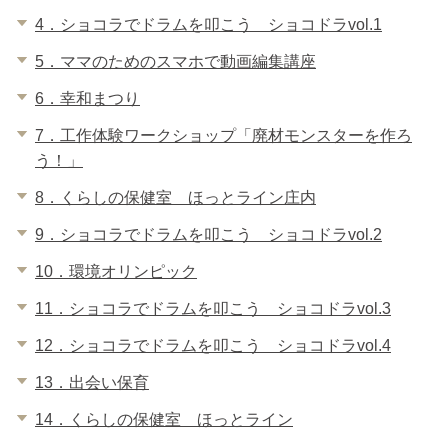
4．ショコラでドラムを叩こう ショコドラvol.1
5．ママのためのスマホで動画編集講座
6．幸和まつり
7．工作体験ワークショップ「廃材モンスターを作ろ
う！」
8．くらしの保健室 ほっとライン庄内
9．ショコラでドラムを叩こう ショコドラvol.2
10．環境オリンピック
11．ショコラでドラムを叩こう ショコドラvol.3
12．ショコラでドラムを叩こう ショコドラvol.4
13．出会い保育
14．くらしの保健室 ほっとライン