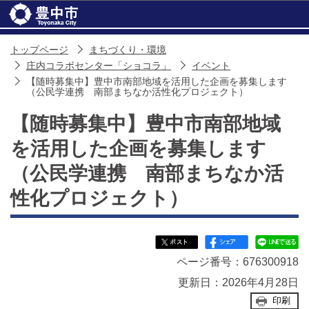
このページの本文へ移動
トップページ
まちづくり・環境
庄内コラボセンター「ショコラ」
イベント
【随時募集中】豊中市南部地域を活用した企画を募集します
（公民学連携 南部まちなか活性化プロジェクト）
【随時募集中】豊中市南部地域
を活用した企画を募集します
（公民学連携 南部まちなか活
性化プロジェクト）
ページ番号：676300918
更新日：2026年4月28日
印刷