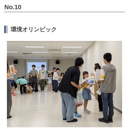
No.10
環境オリンピック