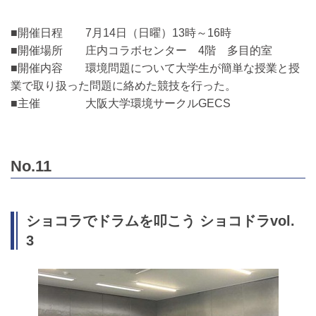
■開催日程 7月14日（日曜）13時～16時
■開催場所 庄内コラボセンター 4階 多目的室
■開催内容 環境問題について大学生が簡単な授業と授
業で取り扱った問題に絡めた競技を行った。
■主催 大阪大学環境サークルGECS
No.11
ショコラでドラムを叩こう ショコドラvol.
3