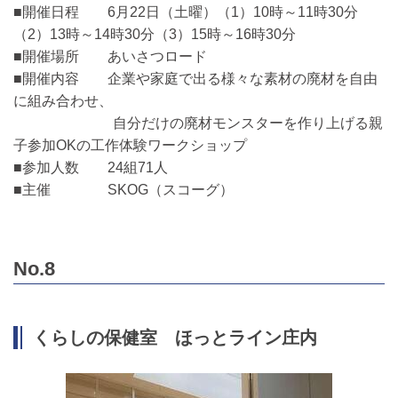
■開催日程 6月22日（土曜）（1）10時～11時30分
（2）13時～14時30分（3）15時～16時30分
■開催場所 あいさつロード
■開催内容 企業や家庭で出る様々な素材の廃材を自由
に組み合わせ、
自分だけの廃材モンスターを作り上げる親
子参加OKの工作体験ワークショップ
■参加人数 24組71人
■主催 SKOG（スコーグ）
No.8
くらしの保健室 ほっとライン庄内