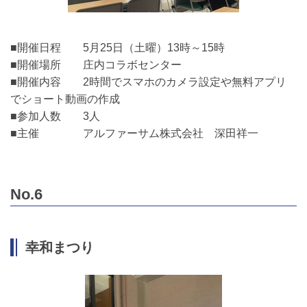
■開催日程 5月25日（土曜）13時～15時
■開催場所 庄内コラボセンター
■開催内容 2時間でスマホのカメラ設定や無料アプリ
でショート動画の作成
■参加人数 3人
■主催 アルファーサム株式会社 深田祥一
No.6
幸和まつり