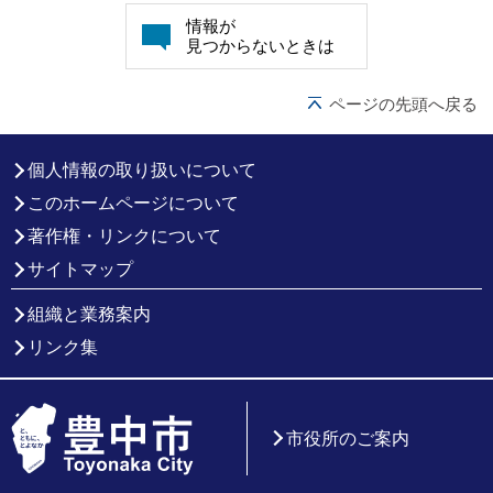
情報が
見つからないときは
ページの先頭へ戻る
個人情報の取り扱いについて
このホームページについて
著作権・リンクについて
サイトマップ
組織と業務案内
リンク集
市役所のご案内