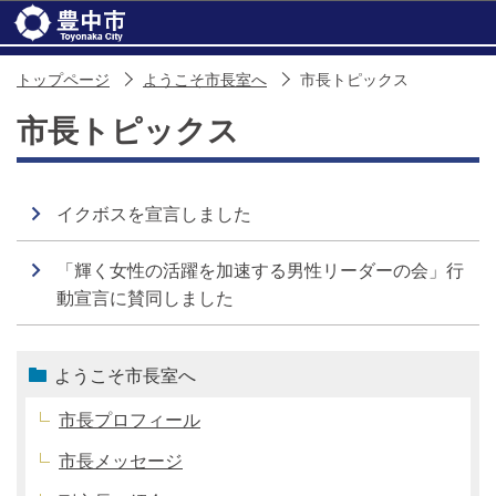
このページの本文へ移動
トップページ
ようこそ市長室へ
市長トピックス
市長トピックス
イクボスを宣言しました
「輝く女性の活躍を加速する男性リーダーの会」行
動宣言に賛同しました
ようこそ市長室へ
市長プロフィール
市長メッセージ