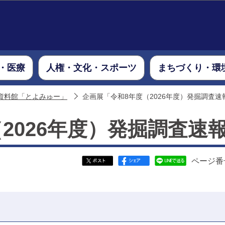
このページの本文へ移動
・医療
人権・文化・スポーツ
まちづくり・環
資料館「とよみゅー」
企画展「令和8年度（2026年度）発掘調査速
2026年度）発掘調査速
ページ番号