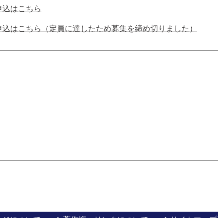
申込はこちら
申込はこちら（定員に達したため募集を締め切りました）