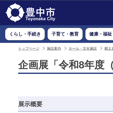
くらし・手続き
子育て・教育
健康・福祉
トップページ
施設案内
ホール・文化施設
郷土
企画展「令和8年度（
展示概要