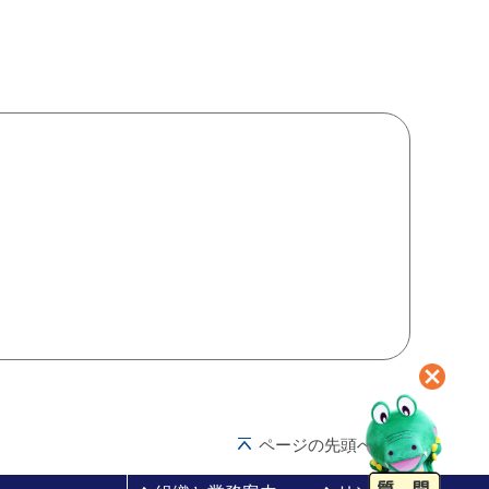
ページの先頭へ戻る