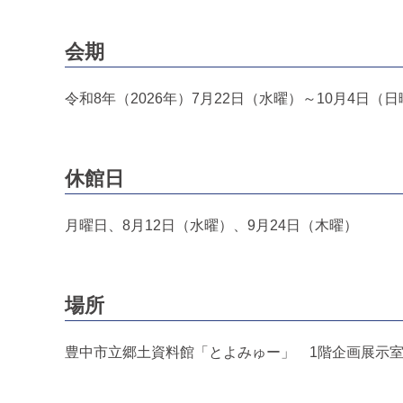
会期
令和8年（2026年）7月22日（水曜）～10月4日（
休館日
月曜日、8月12日（水曜）、9月24日（木曜）
場所
豊中市立郷土資料館「とよみゅー」 1階企画展示