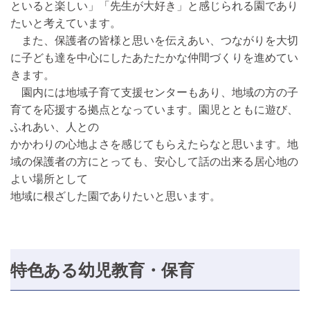
といると楽しい」「先生が大好き」と感じられる園であり
たいと考えています。
また、保護者の皆様と思いを伝えあい、つながりを大切
に子ども達を中心にしたあたたかな仲間づくりを進めてい
きます。
園内には地域子育て支援センターもあり、地域の方の子
育てを応援する拠点となっています。園児とともに遊び、
ふれあい、人との
かかわりの心地よさを感じてもらえたらなと思います。地
域の保護者の方にとっても、安心して話の出来る居心地の
よい場所として
地域に根ざした園でありたいと思います。
特色ある幼児教育・保育