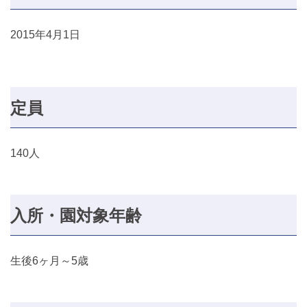
2015年4月1日
定員
140人
入所・園対象年齢
生後6ヶ月～5歳