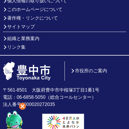
個人情報の取り扱いについて
このホームページについて
著作権・リンクについて
サイトマップ
組織と業務案内
リンク集
市役所のご案内
〒561-8501 大阪府豊中市中桜塚3丁目1番1号
電話：06-6858-5050（総合コールセンター）
法人番号6000020272035