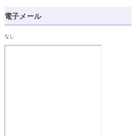
電子メール
なし