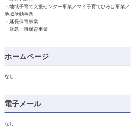
・地域子育て支援センター事業／マイ子育てひろば事業／
地域活動事業
・延長保育事業
・緊急一時保育事業
ホームページ
なし
電子メール
なし