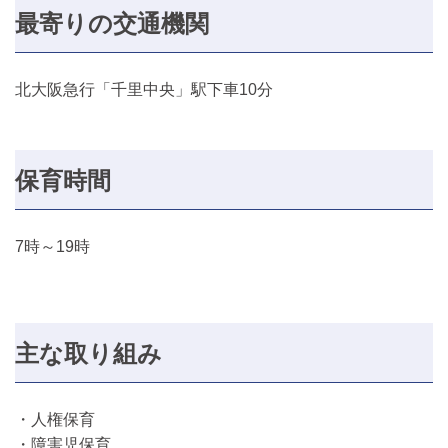
最寄りの交通機関
北大阪急行「千里中央」駅下車10分
保育時間
7時～19時
主な取り組み
・人権保育
・障害児保育