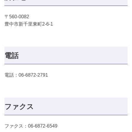
〒560-0082
豊中市新千里東町2-6-1
電話
電話：06-6872-2791
ファクス
ファクス：06-6872-6549