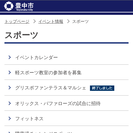
このページの本文へ移動
トップページ
イベント情報
スポーツ
スポーツ
イベントカレンダー
軽スポーツ教室の参加者を募集
グリスポファンテラス＆マルシェ
オリックス・バファローズの試合に招待
フィットネス