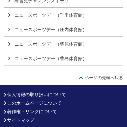
障害児チャレンジスポーツ
ニュースポーツデー（千里体育館）
ニュースポーツデー（庄内体育館）
ニュースポーツデー（柴原体育館）
ニュースポーツデー（豊島体育館）
ページの先頭へ戻る
個人情報の取り扱いについて
このホームページについて
著作権・リンクについて
サイトマップ