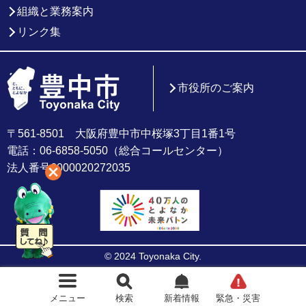
組織と業務案内
リンク集
市役所のご案内
〒561-8501 大阪府豊中市中桜塚3丁目1番1号
電話：06-6858-5050（総合コールセンター）
法人番号6000020272035
© 2024 Toyonaka City.
メニュー
検索
新着情報
緊急・災害