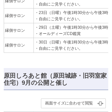
縁側サロン
・自由にご見学ください。
・23日（日曜）午後1時30分から午後3時
縁側サロン
・自由にご見学ください。
・29日（土曜）午後1時30分から午後3時
縁側サロン
・オールディーズCD鑑賞
・30日（日曜）午後1時30分から午後3時
縁側サロン
・自由にご見学ください。
原田しろあと館（原田城跡・旧羽室家
住宅）9月の公開と催し
画面サイズに合わせて閲覧