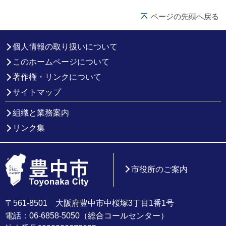
ページの先頭へ戻る
個人情報の取り扱いについて
このホームページについて
著作権・リンクについて
サイトマップ
組織と業務案内
リンク集
市役所のご案内
〒561-8501 大阪府豊中市中桜塚3丁目1番1号
電話：06-6858-5050（総合コールセンター）