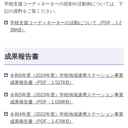
学校支援コーディネーターの役割や活動例については、下
記の資料をご覧ください。
学校支援コーディネーターの活動について（PDF：1,2
38KB）
成果報告書
令和6年度（2024年度）学校地域連携ステーション事業
成果報告書（PDF：1,527KB）
令和5年度（2023年度）学校地域連携ステーション事業
成果報告書（PDF：1,039KB）
令和4年度（2022年度）学校地域連携ステーション事業
成果報告書（PDF：1,476KB）