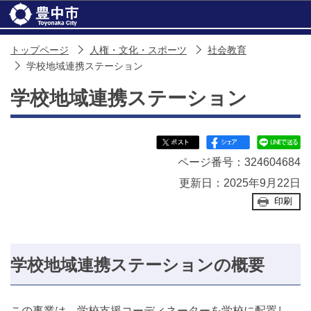
このページの本文へ移動
トップページ
人権・文化・スポーツ
社会教育
学校地域連携ステーション
学校地域連携ステーション
ページ番号：324604684
更新日：2025年9月22日
印刷
学校地域連携ステーションの概要
この事業は、学校支援コーディネーターを学校に配置し、