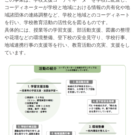
コーディネーターが学校と地域における情報の共有化や地
域諸団体の連絡調整など、学校と地域とのコーディネート
を行い、学校教育活動の活性化を図るものです。
具体的には、授業等の学習支援、部活動支援、図書の整理
や花壇などの環境整備、登下校の安全見守り、学校行事、
地域連携行事の支援等を行い、教育活動の充実、支援をし
ています。