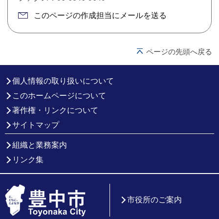
このページの作成担当にメールを送る
ページの先頭へ戻る
個人情報の取り扱いについて
このホームページについて
著作権・リンクについて
サイトマップ
組織と業務案内
リンク集
市役所のご案内