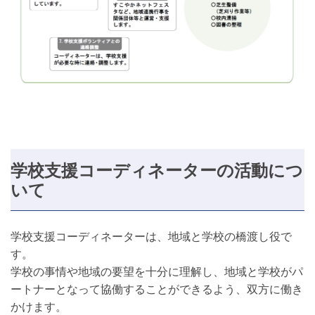
学校支援コーディネーターの活動につ
いて
学校支援コーディネーターは、地域と学校の橋渡し役で
す。
学校の事情や地域の要望を十分に理解し、地域と学校がパ
ートナーとなって協働することができるよう、双方に働き
かけます。