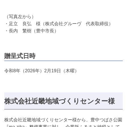
（写真左から）
・足立 良弘 様（株式会社グルーヴ 代表取締役）
・長内 繁樹（豊中市長）
贈呈式日時
令和8年（2026年）2月19日（木曜）
株式会社近畿地域づくりセンター様
株式会社近畿地域づくりセンター様から、豊中つばさ公園
『ma-zika』整備事業に対し、企業版ふるさと納税として