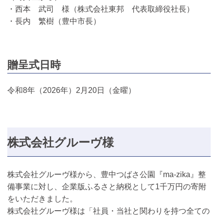
・西本 武司 様（株式会社東邦 代表取締役社長）
・長内 繁樹（豊中市長）
贈呈式日時
令和8年（2026年）2月20日（金曜）
株式会社グルーヴ様
株式会社グルーヴ様から、豊中つばさ公園『ma-zika』整
備事業に対し、企業版ふるさと納税として1千万円の寄附
をいただきました。
株式会社グルーヴ様は「社員・当社と関わりを持つ全ての