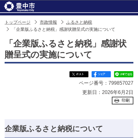
このページの本文へ移動
トップページ
市政情報
ふるさと納税
「企業版ふるさと納税」感謝状贈呈式の実施について
「企業版ふるさと納税」感謝状
贈呈式の実施について
ページ番号：799857027
更新日：2026年6月2日
印刷
企業版ふるさと納税について