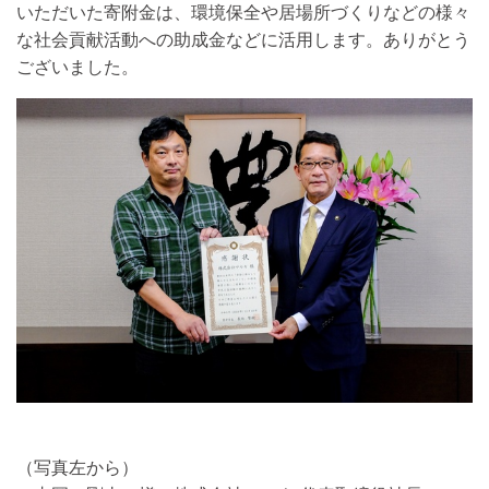
いただいた寄附金は、環境保全や居場所づくりなどの様々
な社会貢献活動への助成金などに活用します。ありがとう
ございました。
（写真左から）