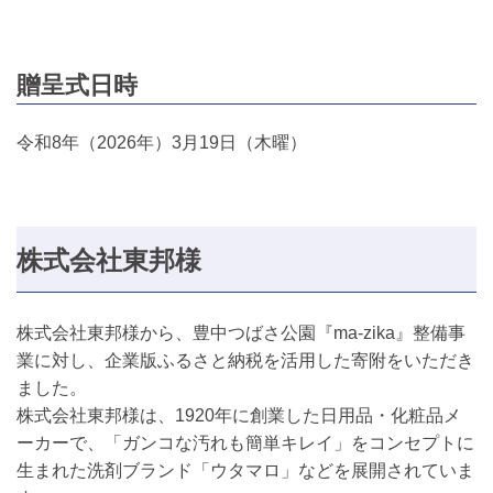
贈呈式日時
令和8年（2026年）3月19日（木曜）
株式会社東邦様
株式会社東邦様から、豊中つばさ公園『ma-zika』整備事
業に対し、企業版ふるさと納税を活用した寄附をいただき
ました。
株式会社東邦様は、1920年に創業した日用品・化粧品メ
ーカーで、「ガンコな汚れも簡単キレイ」をコンセプトに
生まれた洗剤ブランド「ウタマロ」などを展開されていま