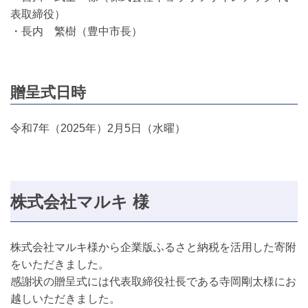
表取締役）
・長内 繁樹（豊中市長）
贈呈式日時
令和7年（2025年）2月5日（水曜）
株式会社マルキ 様
株式会社マルキ様から企業版ふるさと納税を活用した寄附
をいただきました。
感謝状の贈呈式には代表取締役社長である寺岡剛太様にお
越しいただきました。