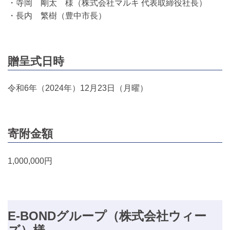
・寺岡 剛太 様（株式会社マルキ 代表取締役社長）
・長内 繁樹（豊中市長）
贈呈式日時
令和6年（2024年）12月23日（月曜）
寄附金額
1,000,000円
E-BONDグループ（株式会社ウィー