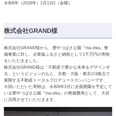
令和8年（2026年）2月13日（金曜）
株式会社GRAND様
株式会社GRAND様から、豊中つばさ公園『ma-zika』整
備事業に対し、企業版ふるさと納税として1千万円の寄附
をいただきました。
株式会社GRAND様は「不動産で豊かな未来をデザインす
る」というビジョンのもと、京都・大阪・東京の3拠点で
展開する不動産トータルプロデュースカンパニーです。
今回いただいた寄附は、令和9年3月に全面開園を予定して
いる豊中つばさ公園『ma-zika』の整備費用として、大切
に活用させていただきます。