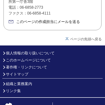
所第一庁舎3階
電話：06-6858-2773
ファクス：06-6858-4111
このページの作成担当にメールを送る
ページの先頭へ戻る
個人情報の取り扱いについて
このホームページについて
著作権・リンクについて
サイトマップ
組織と業務案内
リンク集