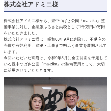
株式会社アドミニ様
株式会社アドミニ様から、豊中つばさ公園『ma-zika』整
備事業に対し、企業版ふるさと納税として1千万円の寄附
をいただきました。
株式会社アドミニ様は、昭和63年9月に創業し、不動産の
売買や有効利用、建築・工事まで幅広く事業を展開されて
います。
今回いただいた寄附は、令和9年3月に全面開園を予定して
いる豊中つばさ公園『ma-zika』の整備費用として、大切
に活用させていただきます。