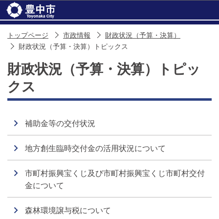
このページの本文へ移動
トップページ
市政情報
財政状況（予算・決算）
財政状況（予算・決算）トピックス
財政状況（予算・決算）トピッ
クス
補助金等の交付状況
地方創生臨時交付金の活用状況について
市町村振興宝くじ及び市町村振興宝くじ市町村交付
金について
森林環境譲与税について