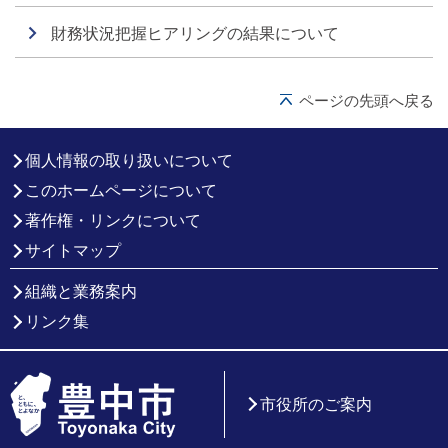
財務状況把握ヒアリングの結果について
ページの先頭へ戻る
個人情報の取り扱いについて
このホームページについて
著作権・リンクについて
サイトマップ
組織と業務案内
リンク集
市役所のご案内