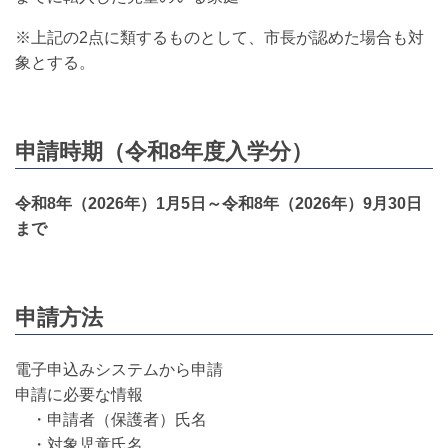
※上記の2点に類するものとして、市長が認めた場合も対
象とする。
申請時期（令和8年度入学分）
令和8年（2026年）1月5日～令和8年（2026年）9月30日
まで
申請方法
電子申込みシステムから申請
申請に必要な情報
・申請者（保護者）氏名
・対象児童氏名