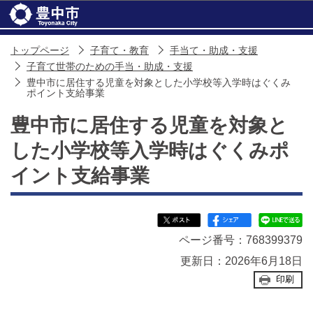
このページの本文へ移動
トップページ
子育て・教育
手当て・助成・支援
子育て世帯のための手当・助成・支援
豊中市に居住する児童を対象とした小学校等入学時はぐくみ
ポイント支給事業
豊中市に居住する児童を対象と
した小学校等入学時はぐくみポ
イント支給事業
ページ番号：768399379
更新日：2026年6月18日
印刷