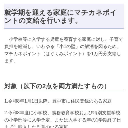
就学期を迎える家庭にマチカネポイ
ントの支給を行います。
小学校等に入学する児童を養育する家庭に対し、子育て
負担を軽減し、いわゆる「小1の壁」の解消を図るため、
マチカネポイント（はぐくみポイント）を1万円分支給し
ます。
対象（以下の2点を両方満たすもの）
1.令和8年1月1日以降、豊中市に住民登録のある家庭
2.令和8年度に小学校、義務教育学校および特別支援学校
の小学部等に入学予定、または入学する年の1学期終了日
までに転入した児童のいる家庭