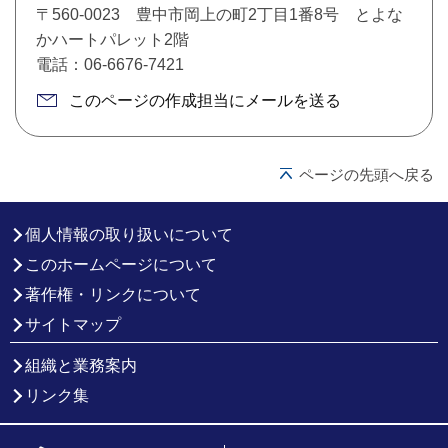
〒560-0023 豊中市岡上の町2丁目1番8号 とよな
かハートパレット2階
電話：06-6676-7421
このページの作成担当にメールを送る
ページの先頭へ戻る
個人情報の取り扱いについて
このホームページについて
著作権・リンクについて
サイトマップ
組織と業務案内
リンク集