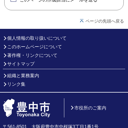
ページの先頭へ戻る
個人情報の取り扱いについて
このホームページについて
著作権・リンクについて
サイトマップ
組織と業務案内
リンク集
市役所のご案内
〒561-8501 大阪府豊中市中桜塚3丁目1番1号