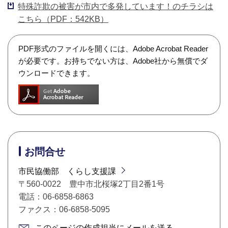
特殊詐欺の被害が市内で多発しています！のチラシは
こちら（PDF：542KB）
PDF形式のファイルを開くには、Adobe Acrobat Reader
が必要です。お持ちでない方は、Adobe社から無償でダ
ウンロードできます。
お問合せ
市民協働部 くらし支援課
〒560-0022 豊中市北桜塚2丁目2番1号
電話：06-6858-6863
ファクス：06-6858-5095
このページの作成担当にメールを送る