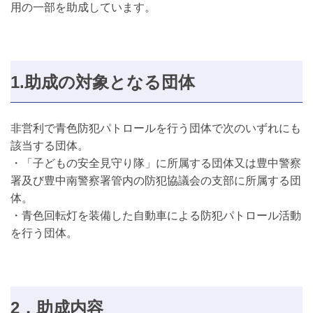
用の一部を助成しています。
1.助成の対象となる団体
非営利で青色防犯パトロールを行う団体で次のいずれにも
該当する団体。
・「子どもの安全見守り隊」に所属する団体又は豊中警察
署及び豊中南警察署管内の防犯協議会の支部に所属する団
体。
・青色回転灯を装備した自動車による防犯パトロール活動
を行う団体。
2．助成内容