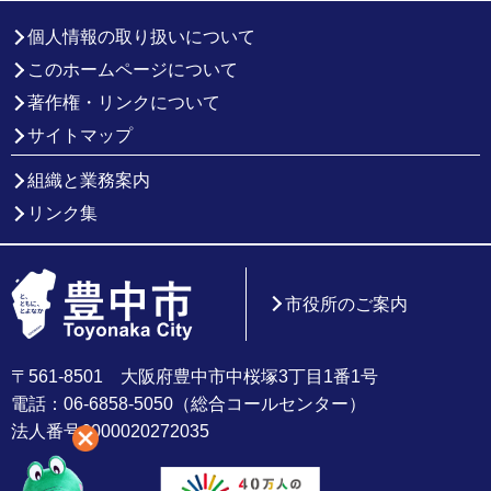
個人情報の取り扱いについて
このホームページについて
著作権・リンクについて
サイトマップ
組織と業務案内
リンク集
市役所のご案内
〒561-8501 大阪府豊中市中桜塚3丁目1番1号
電話：06-6858-5050（総合コールセンター）
法人番号6000020272035