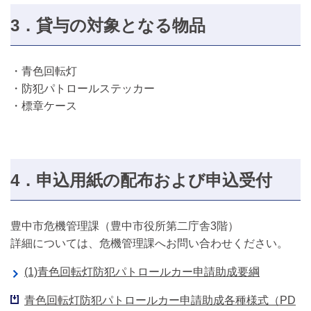
3．貸与の対象となる物品
・青色回転灯
・防犯パトロールステッカー
・標章ケース
4．申込用紙の配布および申込受付
豊中市危機管理課（豊中市役所第二庁舎3階）
詳細については、危機管理課へお問い合わせください。
(1)青色回転灯防犯パトロールカー申請助成要綱
青色回転灯防犯パトロールカー申請助成各種様式（PD