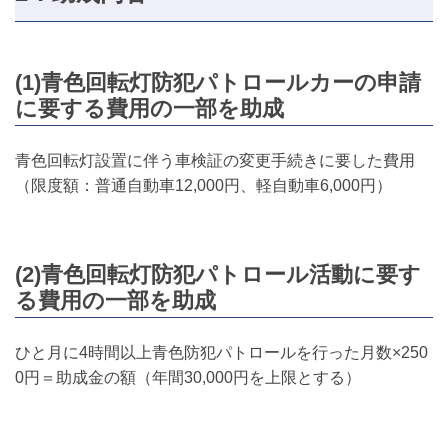
(1)青色回転灯防犯パトロールカーの申請
に要する費用の一部を助成
青色回転灯設置に伴う車検証の変更手続きに要した費用
（限度額：普通自動車12,000円、軽自動車6,000円）
(2)青色回転灯防犯パトロール活動に要す
る費用の一部を助成
ひと月に4時間以上青色防犯パトロールを行った月数×250
0円＝助成金の額（年間30,000円を上限とする）