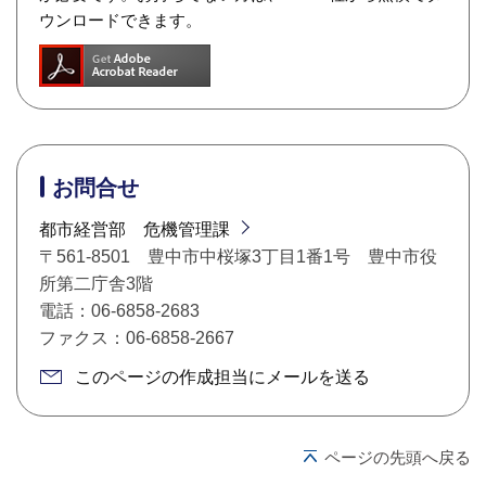
ウンロードできます。
お問合せ
都市経営部 危機管理課
〒561-8501 豊中市中桜塚3丁目1番1号 豊中市役
所第二庁舎3階
電話：06-6858-2683
ファクス：06-6858-2667
このページの作成担当にメールを送る
ページの先頭へ戻る