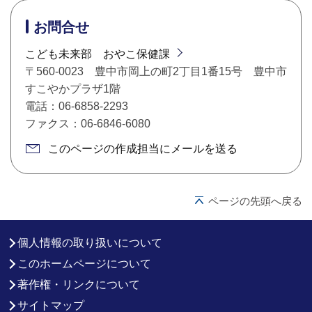
お問合せ
こども未来部 おやこ保健課
〒560-0023 豊中市岡上の町2丁目1番15号 豊中市
すこやかプラザ1階
電話：06-6858-2293
ファクス：06-6846-6080
このページの作成担当にメールを送る
ページの先頭へ戻る
個人情報の取り扱いについて
このホームページについて
著作権・リンクについて
サイトマップ