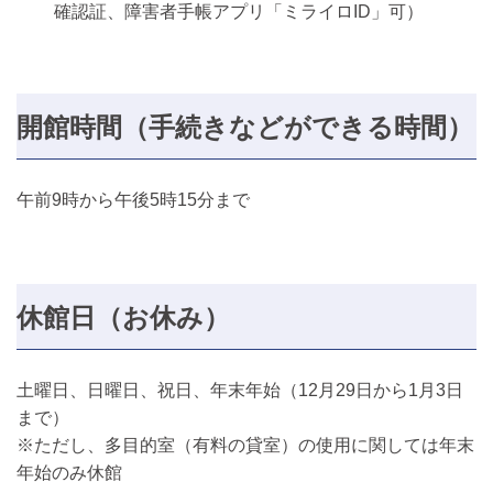
確認証、障害者手帳アプリ「ミライロID」可）
開館時間（手続きなどができる時間）
午前9時から午後5時15分まで
休館日（お休み）
土曜日、日曜日、祝日、年末年始（12月29日から1月3日
まで）
※ただし、多目的室（有料の貸室）の使用に関しては年末
年始のみ休館