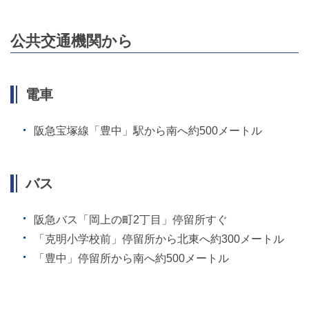
公共交通機関から
電車
阪急宝塚線「豊中」駅から南へ約500メートル
バス
阪急バス「岡上の町2丁目」停留所すぐ
「克明小学校前」停留所から北東へ約300メートル
「豊中」停留所から南へ約500メートル