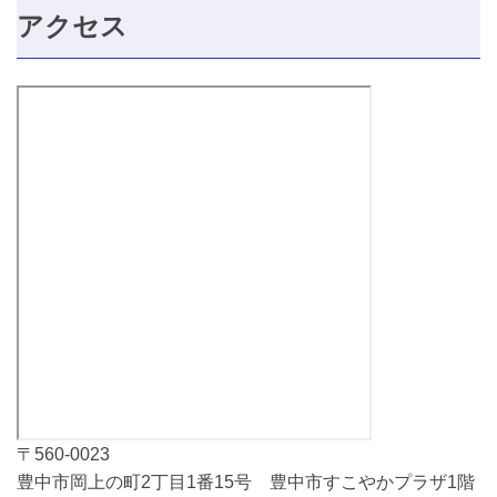
アクセス
〒560-0023
豊中市岡上の町2丁目1番15号 豊中市すこやかプラザ1階