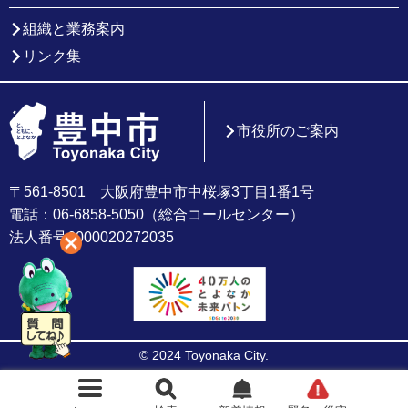
組織と業務案内
リンク集
市役所のご案内
〒561-8501 大阪府豊中市中桜塚3丁目1番1号
電話：06-6858-5050（総合コールセンター）
法人番号6000020272035
© 2024 Toyonaka City.