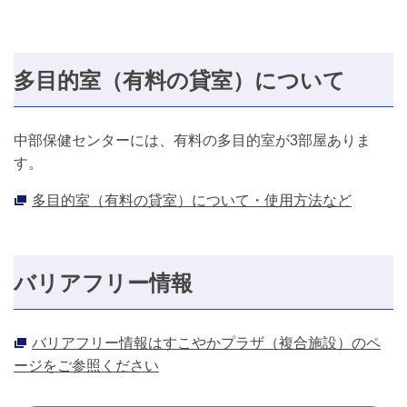
多目的室（有料の貸室）について
中部保健センターには、有料の多目的室が3部屋ありま
す。
多目的室（有料の貸室）について・使用方法など
バリアフリー情報
バリアフリー情報はすこやかプラザ（複合施設）のペ
ージをご参照ください