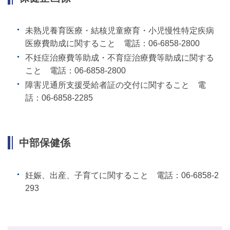
未熟児養育医療・結核児童療育・小児慢性特定疾病
医療費助成に関すること 電話：06-6858-2800
不妊症治療費等助成・不育症治療費等助成に関する
こと 電話：06-6858-2800
障害児通所支援受給者証の交付に関すること 電
話：06-6858-2285
中部保健係
妊娠、出産、子育てに関すること 電話：06-6858-2
293