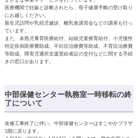
医療機関で妊娠と診断されたら、母子健康手帳の受け取り
にお越しください。
新生児訪問や乳幼児健診、離乳食講習会などの講座も行っ
ています。
また、未熟児養育医療給付、結核児童療育給付、小児慢性
特定疾病医療費助成、不妊症治療費等助成、不育症治療費
等助成、障害児通所支援受給者証の交付などに関する手続
きの窓口があります。
中部保健センター執務室一時移転の終
了について
改修工事終了に伴い、中部保健センターはすこやかプラザ
1階に戻ります。