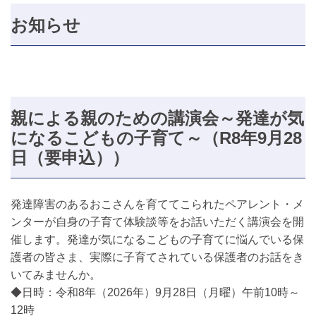
お知らせ
親による親のための講演会～発達が気
になるこどもの子育て～（R8年9月28
日（要申込））
発達障害のあるおこさんを育ててこられたペアレント・メ
ンターが自身の子育て体験談等をお話いただく講演会を開
催します。発達が気になるこどもの子育てに悩んでいる保
護者の皆さま、実際に子育てされている保護者のお話をき
いてみませんか。
◆日時：令和8年（2026年）9月28日（月曜）午前10時～
12時