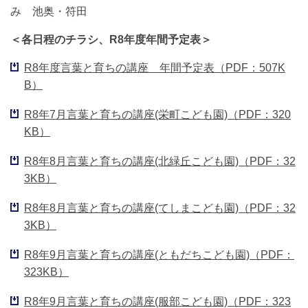
み 池奥・符田
＜各日程のチラシ、R8年度年間予定表＞
R8年度言葉と育ちの講座 年間予定表（PDF：507K
B）
R8年7月言葉と育ちの講座(栄町こども園)（PDF：320
KB）
R8年8月言葉と育ちの講座(北緑丘こども園)（PDF：32
3KB）
R8年8月言葉と育ちの講座(てしまこども園)（PDF：32
3KB）
R8年9月言葉と育ちの講座(ともだちこども園)（PDF：
323KB）
R8年9月言葉と育ちの講座(服部こども園)（PDF：323