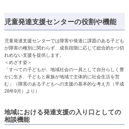
児童発達支援センターの役割や機能
児童発達支援センターでは障害や発達に課題のある子ども
が障害の種別に関わらず、成長段階に応じて総合的かつ切
れめない支援を提供します。
＜めざす姿＞
「すべての子どもが、地域社会の一員として自分らしく豊
かに生き、子どもと家族が地域で主体的に社会生活を営
む」（障害のある子どもへの支援の基本的な考え方（平成
28年9月）より）
地域における発達支援の入り口としての
相談機能