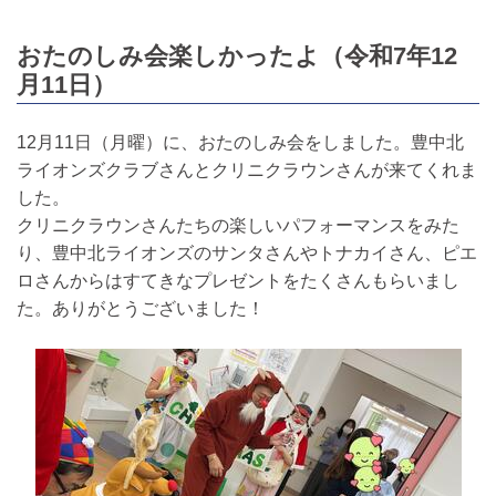
おたのしみ会楽しかったよ（令和7年12
月11日）
12月11日（月曜）に、おたのしみ会をしました。豊中北
ライオンズクラブさんとクリニクラウンさんが来てくれま
した。
クリニクラウンさんたちの楽しいパフォーマンスをみた
り、豊中北ライオンズのサンタさんやトナカイさん、ピエ
ロさんからはすてきなプレゼントをたくさんもらいまし
た。ありがとうございました！