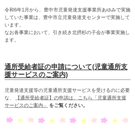
令和6年1月から、豊中市児童発達支援事業所あゆみで実施
していた事業は、豊中市立児童発達支センターで実施して
います。
なお各事業において、引き続き北摂杉の子会が事業実施し
ます。
通所受給者証の申請について(児童通所支
援サービスのご案内)
児童発達支援等の児童通所支援サービスを受けるのに必要
な、
【通所受給者証】の申請は、こちら「児童通所支援
サービスのご案内」
をご覧ください。