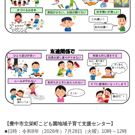
【豊中市立栄町こども園地域子育て支援センター】
■日時：令和8年（2026年）7月28日（火曜）10時～12時