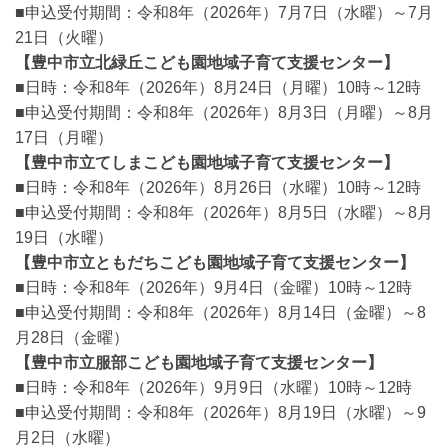
■申込受付期間：令和8年（2026年）7月7日（水曜）～7月
21日（火曜）
【豊中市立北緑丘こども園地域子育て支援センター】
■日時：令和8年（2026年）8月24日（月曜）10時～12時
■申込受付期間：令和8年（2026年）8月3日（月曜）～8月
17日（月曜）
【豊中市立てしまこども園地域子育て支援センター】
■日時：令和8年（2026年）8月26日（水曜）10時～12時
■申込受付期間：令和8年（2026年）8月5日（水曜）～8月
19日（水曜）
【豊中市立ともだちこども園地域子育て支援センター】
■日時：令和8年（2026年）9月4日（金曜）10時～12時
■申込受付期間：令和8年（2026年）8月14日（金曜）～8
月28日（金曜）
【豊中市立服部こども園地域子育て支援センター】
■日時：令和8年（2026年）9月9日（水曜）10時～12時
■申込受付期間：令和8年（2026年）8月19日（水曜）～9
月2日（水曜）