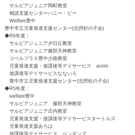
サルビアジュニア岡町教室
相談支援センターハニー・ビー
Welfare豊中
豊中市立児童発達支援センター(北摂杉の子会)
◆R6年度：
サルビアジュニア夕日丘教室
サルビアジュニア服部天神教室
コペルプラス豊中少路教室
児童発達支援・放課後等デイサービス acero
放課後等デイサービスなないろ
豊中市立児童発達支援センター(北摂杉の子会)
◆R5年度：
welfare豊中
サルビアジュニア 服部天神教室
サルビアジュニア庄内教室
児童発達支援・放課後等デイサービスタートルズ
児童発達支援あろは
放課後等デイサービス ペンギンズ