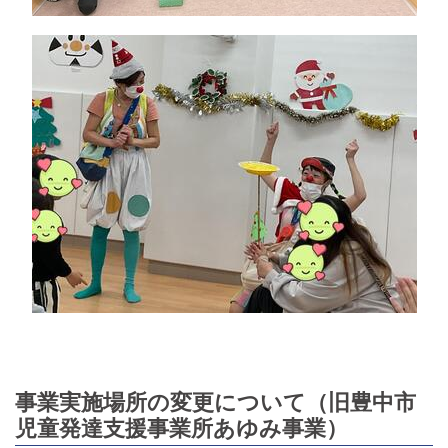
事業実施場所の変更について（旧豊中市
児童発達支援事業所あゆみ事業）