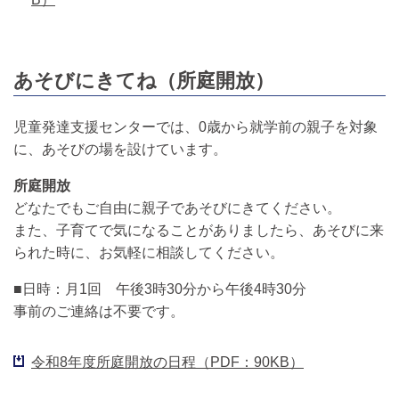
あそびにきてね（所庭開放）
児童発達支援センターでは、0歳から就学前の親子を対象
に、あそびの場を設けています。
所庭開放
どなたでもご自由に親子であそびにきてください。
また、子育てで気になることがありましたら、あそびに来
られた時に、お気軽に相談してください。
■日時：月1回 午後3時30分から午後4時30分
事前のご連絡は不要です。
令和8年度所庭開放の日程（PDF：90KB）