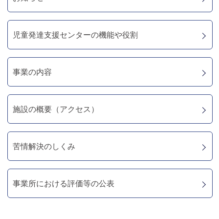
児童発達支援センターの機能や役割
事業の内容
施設の概要（アクセス）
苦情解決のしくみ
事業所における評価等の公表