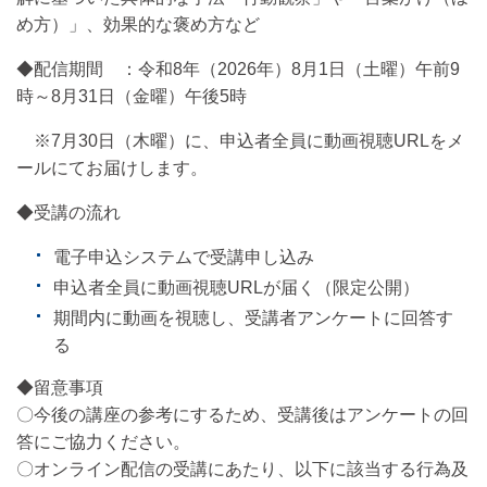
め方）」、効果的な褒め方など
◆配信期間 ：令和8年（2026年）8月1日（土曜）午前9
時～8月31日（金曜）午後5時
※7月30日（木曜）に、申込者全員に動画視聴URLをメ
ールにてお届けします。
◆受講の流れ
電子申込システムで受講申し込み
申込者全員に動画視聴URLが届く（限定公開）
期間内に動画を視聴し、受講者アンケートに回答す
る
◆留意事項
〇今後の講座の参考にするため、受講後はアンケートの回
答にご協力ください。
〇オンライン配信の受講にあたり、以下に該当する行為及