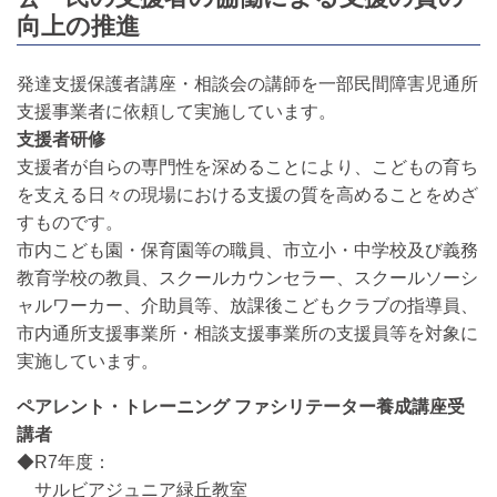
向上の推進
発達支援保護者講座・相談会の講師を一部民間障害児通所
支援事業者に依頼して実施しています。
支援者研修
支援者が自らの専門性を深めることにより、こどもの育ち
を支える日々の現場における支援の質を高めることをめざ
すものです。
市内こども園・保育園等の職員、市立小・中学校及び義務
教育学校の教員、スクールカウンセラー、スクールソーシ
ャルワーカー、介助員等、放課後こどもクラブの指導員、
市内通所支援事業所・相談支援事業所の支援員等を対象に
実施しています。
ペアレント・トレーニング ファシリテーター養成講座受
講者
◆R7年度：
サルビアジュニア緑丘教室