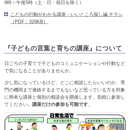
9時～午後5時（土・日・祝日を除く）
こどもの行動がわかる講座・いいところ探し編 チラシ
（PDF：329KB）
『子どもの言葉と育ちの講座』について
日ごろの子育てで子どものコミュニケーションや行動など
で気になることがありませんか。
少し気になっているけど、どこに相談したらいいのか、専
門の機関まで連絡するまでもないなど思っている方を対象
に簡単な講座と個別の相談会を開催します。気軽に参加し
てください。
講座だけの参加も可能です
。