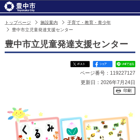
このページの本文へ移動
トップページ
施設案内
子育て・教育・青少年
豊中市立児童発達支援センター
豊中市立児童発達支援センター
ページ番号：119227127
更新日：2026年7月24日
印刷