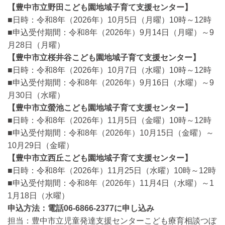
【豊中市立野田こども園地域子育て支援センター】
■日時：令和8年（2026年）10月5日（月曜）10時～12時
■申込受付期間：令和8年（2026年）9月14日（月曜）～9
月28日（月曜）
【豊中市立桜井谷こども園地域子育て支援センター】
■日時：令和8年（2026年）10月7日（水曜）10時～12時
■申込受付期間：令和8年（2026年）9月16日（水曜）～9
月30日（水曜）
【豊中市立螢池こども園地域子育て支援センター】
■日時：令和8年（2026年）11月5日（金曜）10時～12時
■申込受付期間：令和8年（2026年）10月15日（金曜）～
10月29日（金曜）
【豊中市立西丘こども園地域子育て支援センター】
■日時：令和8年（2026年）11月25日（水曜）10時～12時
■申込受付期間：令和8年（2026年）11月4日（水曜）～1
1月18日（水曜）
申込方法：電話06-6866-2377に申し込み
担当：豊中市立児童発達支援センターこども療育相談つぼ