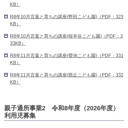
KB）
R8年10月言葉と育ちの講座(野田こども園)（PDF：323
KB）
R8年10月言葉と育ちの講座(桜井谷こども園)（PDF：3
33KB）
R8年11月言葉と育ちの講座(螢池こども園)（PDF：331
KB）
R8年11月言葉と育ちの講座(西丘こども園)（PDF：332
KB）
親子通所事業2 令和8年度（2026年度）
利用児募集